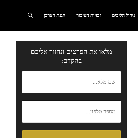
ניהול הליכים
זכויות הציבור
הגנת הצרכן
מלאו את הפרטים ונחזור אליכם
בהקדם: