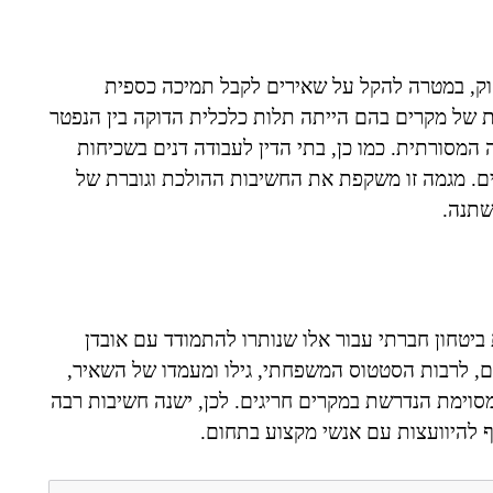
וק, במטרה להקל על שאירים לקבל תמיכה כספית
ית של מקרים בהם הייתה תלות כלכלית הדוקה בין הנפטר
 המסורתית. כמו כן, בתי הדין לעבודה דנים בשכיחות
ם. מגמה זו משקפת את החשיבות ההולכת וגוברת של
שתנה.
יטחון חברתי עבור אלו שנותרו להתמודד עם אובדן
, לרבות הסטטוס המשפחתי, גילו ומעמדו של השאיר,
 מסוימת הנדרשת במקרים חריגים. לכן, ישנה חשיבות רבה
ף להיוועצות עם אנשי מקצוע בתחום.