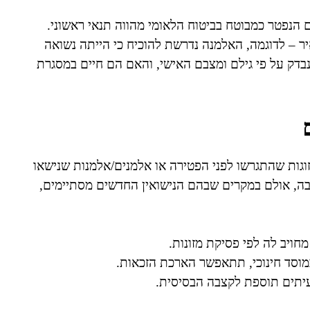
הנפטר כמבוטח בביטוח הלאומי מהווה תנאי ראשוני.
– לדוגמה, האלמנה נדרשת להוכיח כי הייתה נשואה
 נבדק על פי גילם ומצבם האישי, והאם הם חיים במסגרת
זוגות שהתגרשו לפני הפטירה או אלמנים/אלמנות שנישאו
ה, אולם במקרים שבהם הנישואין החדשים מסתיימים,
חויב לה לפי פסיקת מזונות.
לעיתים תוספת לקצבה הבסיסית.