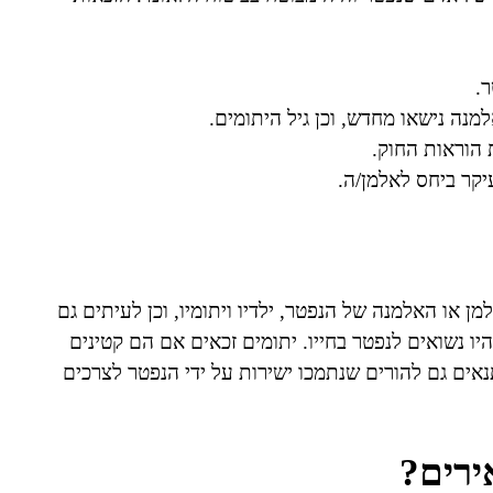
.
נה נישאו מחדש, וכן גיל היתומים.
 הוראות החוק.
קר ביחס לאלמן/ה.
ן או האלמנה של הנפטר, ילדיו ויתומיו, וכן לעיתים גם
ו נשואים לנפטר בחייו. יתומים זכאים אם הם קטינים
מיוחסים תנאים גם להורים שנתמכו ישירות על ידי הנפטר לצרכים
ירים?