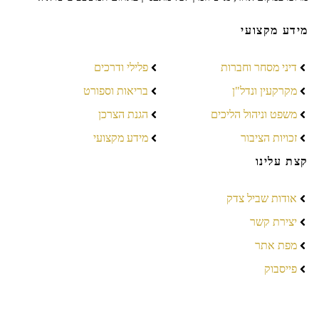
מידע מקצועי
דיני מסחר וחברות
פלילי ודרכים
מקרקעין ונדל"ן
בריאות וספורט
משפט וניהול הליכים
הגנת הצרכן
זכויות הציבור
מידע מקצועי
קצת עלינו
אודות שביל צדק
יצירת קשר
מפת אתר
פייסבוק