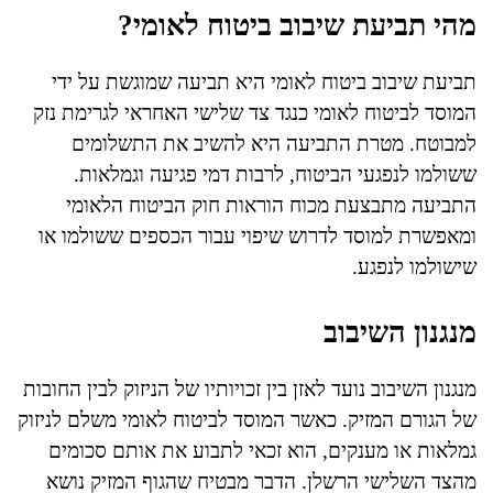
מהי תביעת שיבוב ביטוח לאומי?
תביעת שיבוב ביטוח לאומי היא תביעה שמוגשת על ידי
המוסד לביטוח לאומי כנגד צד שלישי האחראי לגרימת נזק
למבוטח. מטרת התביעה היא להשיב את התשלומים
ששולמו לנפגעי הביטוח, לרבות דמי פגיעה וגמלאות.
התביעה מתבצעת מכוח הוראות חוק הביטוח הלאומי
ומאפשרת למוסד לדרוש שיפוי עבור הכספים ששולמו או
שישולמו לנפגע.
מנגנון השיבוב
מנגנון השיבוב נועד לאזן בין זכויותיו של הניזוק לבין החובות
של הגורם המזיק. כאשר המוסד לביטוח לאומי משלם לניזוק
גמלאות או מענקים, הוא זכאי לתבוע את אותם סכומים
מהצד השלישי הרשלן. הדבר מבטיח שהגוף המזיק נושא