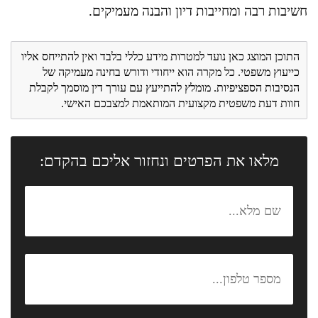
חשיבות רבה ומחייבות דיון והבנה מעמיקים.
התוכן המוצג כאן נועד למטרות מידע כללי בלבד ואין להתייחס אליו
כייעוץ משפטי. כל מקרה הוא ייחודי ודורש בחינה מעמיקה של
הנסיבות הספציפיות. מומלץ להתייעץ עם עורך דין מוסמך לקבלת
חוות דעת משפטית מקצועית המותאמת למצבכם האישי.
מלאו את הפרטים ונחזור אליכם בהקדם: