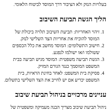
בעלויות הנזק ולא הציבור דרך המוסד לביטוח הלאומי.
הליך הגשת תביעת השיבוב
זיהוי האחריות: תביעת השיבוב תלויה ביכולת של
המוסד להוכיח את אחריות הצד השלישי לנזק.
חישוב התשלומים: המוסד מחשב את כלל הכספים
ששולמו ו/או ישולמו לנפגע.
הגשת תביעה משפטית: המוסד מגיש תביעה בבית
המשפט המוסמך כנגד הגורם המזיק.
פסיקת בית המשפט: לאחר בחינת הראיות, בית
המשפט יכריע אם יש לחייב את הצד השלישי בתשלום.
עניינים מרכזיים בניהול תביעת שיבוב
ניהול תביעת שיבוב מצריך הבנה מעמיקה ומשפטית של