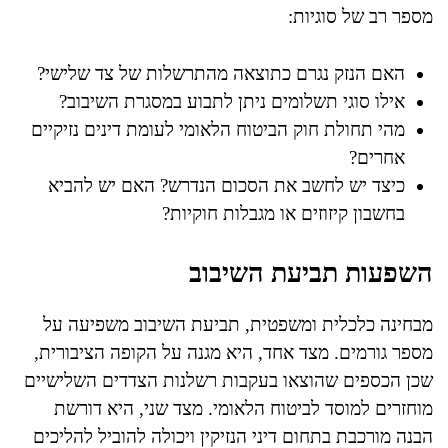
מספר רב של סוגיות:
האם הנזק נגרם כתוצאה מהתרשלות של צד שלישי?
אילו סוגי תשלומים ניתן לתבוע במסגרת השיבוב?
מהי תחולת חוק הביטוח הלאומי לעומת דינים נזיקיים
אחרים?
כיצד יש לחשב את הסכום הנדרש? האם יש להביא
בחשבון קיזוזים או מגבלות חוקיות?
השפעות תביעת השיבוב
מבחינה כלכלית ומשפטית, תביעת השיבוב משפיעה על
מספר גורמים. מצד אחד, היא מגנה על הקופה הציבורית,
שכן הכספים שהוצאו בעקבות רשלנות הצדדים השלישיים
מוחזרים למוסד לביטוח הלאומי. מצד שני, היא דורשת
הבנה מורכבת בתחום דיני הנזיקין ויכולה להוביל להליכים