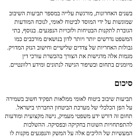
בשנים האחרונות, מורגשת עלייה במספר תביעות השיבוב
שמוגשות על ידי המוסד לביטוח לאומי, לנוכח המודעות
הגוברת לתקנות הבטיחות ולזכויות הנפגעים. בנוסף, בתי
המשפט נדרשים יותר ויותר לדון בנושאים מורכבים כמו
גבולות האחריות של צדדים שלישיים וחישוב הנזק המדויק.
מגמות אלה מדגישות את הצורך בהכשרת עורכי דין
מיומנים בתחום ובשיפור הגישה לנתונים ומידע רלוונטיים.
סיכום
תביעות שיבוב ביטוח לאומי ממלאות תפקיד חשוב בשמירה
על הפן הכלכלי של מערכת הביטחון החברתי בישראל.
תחום זה דורש ידע משפטי מעמיק, גישה מקצועית ומודעות
להתפתחויות השונות בחקיקה ובפסיקה. ההשלכות
המעשיות של הליכים אלה על המשק והנפגעים מקנות לו