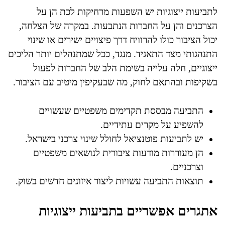
לתביעות ייצוגיות יש השפעות מרחיקות לכת הן על
הצרכנים והן על החברות הנתבעות. במקרה של הצלחה,
יכול הציבור כולו להרוויח דרך פיצויים ישירים או שינוי
התנהגותי מצד התאגיד. מנגד, ככל שמתנהלים יותר הליכים
ייצוגיים, חלה עלייה בשימת הלב של החברות לפעול
בשקיפות ובהתאם לחוק, מה שבעקיפין מיטיב עם הציבור.
התביעה מבססת תקדימים משפטיים שעשויים
להשפיע על מקרים עתידיים.
יש לתביעות פוטנציאל לחולל שינוי צרכני בישראל.
הן מעוררות מודעות ציבורית לנושאים משפטיים
וצרכניים.
תוצאות התביעה עשויות ליצור איזונים חדשים בשוק.
אתגרים אפשריים בתביעות ייצוגיות