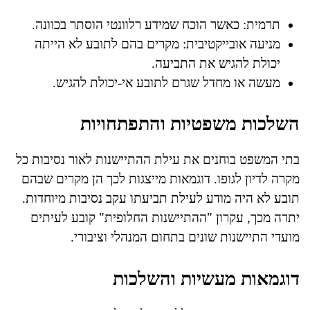
תרמית: כאשר הוכח שמידע רלוונטי הוסתר בכוונה.
מניעה אובייקטיבית: מקרים בהם לתובע לא הייתה
יכולת להגיש את התביעה.
מעשה או מחדל שגרם לתובע אי-יכולת להגיש.
השלכות משפטיות והתפתחויות
בתי המשפט בוחנים את עילת ההתיישנות לאור נסיבות כל
מקרה לדיון לגופו. דוגמאות מייצגות לכך הן מקרים שבהם
תובע לא היה מודע לעילת תביעתו עקב נסיבות מיוחדות.
יתרה מכך, עקרון "ההתיישנות החלופית" קובע לעיתים
מועדי התיישנות שונים בתחום המנהלי וציבורי.
דוגמאות מעשיות והשלכות