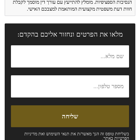
הנסיבות הספציפיות. מומלץ להתייעץ עם עורך דין מוסמך לקבלת
חוות דעת משפטית מקצועית המותאמת למצבכם האישי.
מלאו את הפרטים ונחזור אליכם בהקדם:
בשליחת טופס זה הנך מאשר/ת את
תנאי השימוש
ואת
מדיניות
הפרטיות
באתר.