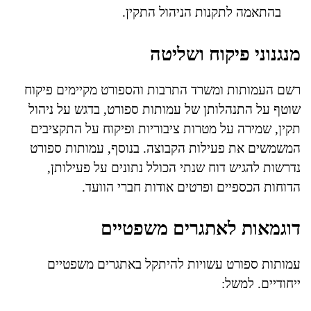
בהתאמה לתקנות הניהול התקין.
מנגנוני פיקוח ושליטה
רשם העמותות ומשרד התרבות והספורט מקיימים פיקוח
שוטף על התנהלותן של עמותות ספורט, בדגש על ניהול
תקין, שמירה על מטרות ציבוריות ופיקוח על התקציבים
המשמשים את פעילות הקבוצה. בנוסף, עמותות ספורט
נדרשות להגיש דוח שנתי הכולל נתונים על פעילותן,
הדוחות הכספיים ופרטים אודות חברי הוועד.
דוגמאות לאתגרים משפטיים
עמותות ספורט עשויות להיתקל באתגרים משפטיים
ייחודיים. למשל: