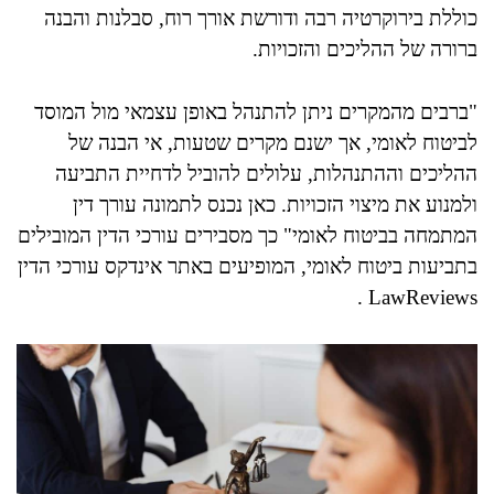
כוללת בירוקרטיה רבה ודורשת אורך רוח, סבלנות והבנה
ברורה של ההליכים והזכויות.
"ברבים מהמקרים ניתן להתנהל באופן עצמאי מול המוסד
לביטוח לאומי, אך ישנם מקרים שטעות, אי הבנה של
ההליכים וההתנהלות, עלולים להוביל לדחיית התביעה
ולמנוע את מיצוי הזכויות. כאן נכנס לתמונה עורך דין
המתמחה בביטוח לאומי" כך מסבירים עורכי הדין המובילים
בתביעות ביטוח לאומי, המופיעים באתר אינדקס עורכי הדין
LawReviews .