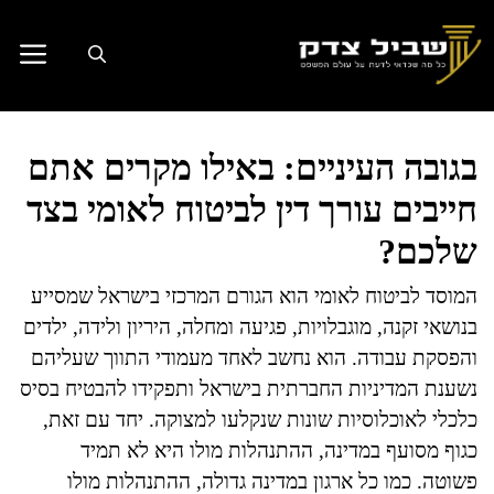
דלג
תוכן
בגובה העיניים: באילו מקרים אתם
חייבים עורך דין לביטוח לאומי בצד
שלכם?
המוסד לביטוח לאומי הוא הגורם המרכזי בישראל שמסייע
בנושאי זקנה, מוגבלויות, פגיעה ומחלה, היריון ולידה, ילדים
והפסקת עבודה. הוא נחשב לאחד מעמודי התווך שעליהם
נשענת המדיניות החברתית בישראל ותפקידו להבטיח בסיס
כלכלי לאוכלוסיות שונות שנקלעו למצוקה. יחד עם זאת,
כגוף מסועף במדינה, ההתנהלות מולו היא לא תמיד
פשוטה. כמו כל ארגון במדינה גדולה, ההתנהלות מולו