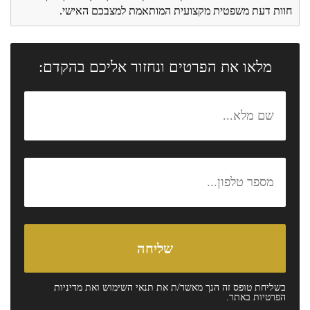
חוות דעת משפטית מקצועית המותאמת למצבכם האישי.
מלאו את הפרטים ונחזור אליכם בהקדם:
בשליחת טופס זה הנך מאשר/ת את
תנאי השימוש
ואת
מדיניות
הפרטיות
באתר.