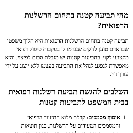
מהי תביעה קטנה בתחום הרשלנות
הרפואית?
תביעה קטנה בתחום הרשלנות הרפואית היא הליך משפטי
שבו אדם טוען לנזקים שנגרמו לו בעקבות טיפול רפואי
מקצועי לקוי. בתביעות קטנות יש מגבלת סכום לפיצוי, והיא
מאפשרת לנפגע לנהל את התביעה בעצמו ללא ייצוג על ידי
עורך דין.
השלבים להגשת תביעת רשלנות רפואית
בבית המשפט לתביעות קטנות
איסוף מסמכים:
קבלת מלוא התיעוד הרפואי
והמסמכים המעידים על הרשלנות, כגון תוצאות