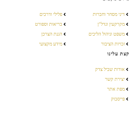
דיני מסחר וחברות
פלילי ודרכים
מקרקעין ונדל"ן
בריאות וספורט
משפט וניהול הליכים
הגנת הצרכן
זכויות הציבור
מידע מקצועי
קצת עלינו
אודות שביל צדק
יצירת קשר
מפת אתר
פייסבוק