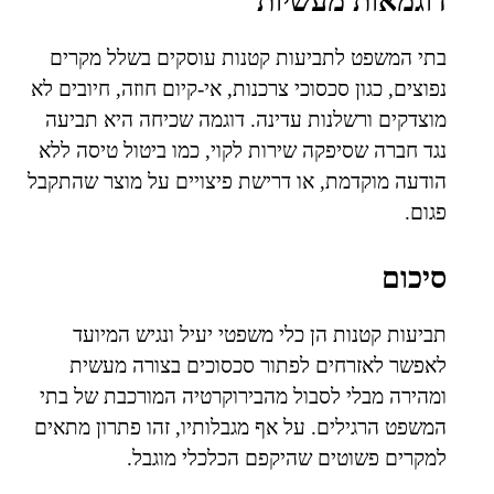
דוגמאות מעשיות
בתי המשפט לתביעות קטנות עוסקים בשלל מקרים
נפוצים, כגון סכסוכי צרכנות, אי-קיום חוזה, חיובים לא
מוצדקים ורשלנות עדינה. דוגמה שכיחה היא תביעה
נגד חברה שסיפקה שירות לקוי, כמו ביטול טיסה ללא
הודעה מוקדמת, או דרישת פיצויים על מוצר שהתקבל
פגום.
סיכום
תביעות קטנות הן כלי משפטי יעיל ונגיש המיועד
לאפשר לאזרחים לפתור סכסוכים בצורה מעשית
ומהירה מבלי לסבול מהבירוקרטיה המורכבת של בתי
המשפט הרגילים. על אף מגבלותיו, זהו פתרון מתאים
למקרים פשוטים שהיקפם הכלכלי מוגבל.