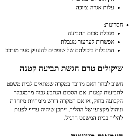
עלות אגרה נמוכה
חסרונות:
מגבלת סכום התביעה
אפשרות לערעור מוגבלת
המגבלות ביכולתם של שופטים להעניק סעד מורכב
שיקולים טרם הגשת תביעה קטנה
חשוב לבחון האם מדובר במקרה שמתאים לבית משפט
לתביעות קטנות. אם הסכום הנתבע גבוה מהמגבלה
הקבועה בחוק, או אם המקרה דורש מומחיות מיוחדת
וניהול מקצועי של ההליך, ייתכן שיהיה עדיף לפנות
להליך בבית המשפט הרגיל.