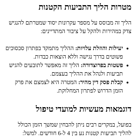
מטרות הליך התביעות הקטנות
הליך זה מבוסס על מספר עקרונות יסוד שמטרתם להנגיש
צדק במהירות ולהקל על ציבור המתדיינים:
יעילות והוזלת עלויות:
ההליך מתמקד בפתרון סכסוכים
פשוטים בדרך נגישה וללא הוצאות כבדות.
פשטות בפרוצדורה:
הליך זה מאפשר לתובעים להגיש
תביעות ולנהל את ההליך בעצמם.
קבלת פסק דין מהיר:
המטרה היא לצמצם את פרק
הזמן הדרוש לפתרון המחלוקת.
דוגמאות מעשיות למועדי טיפול
בפועל, במקרים רבים ניתן להבחין שמשך הזמן הכולל
להליך תביעות קטנות נע בין 4 ל-6 חודשים. למשל: