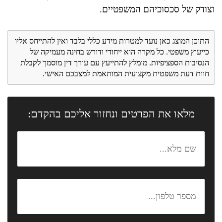
וצודק של סכסוכיהם המשפטיים.
התוכן המוצג כאן נועד למטרות מידע כללי בלבד ואין להתייחס אליו
כייעוץ משפטי. כל מקרה הוא ייחודי ודורש בחינה מעמיקה של
הנסיבות הספציפיות. מומלץ להתייעץ עם עורך דין מוסמך לקבלת
חוות דעת משפטית מקצועית המותאמת למצבכם האישי.
מלאו את הפרטים ונחזור אליכם בהקדם: