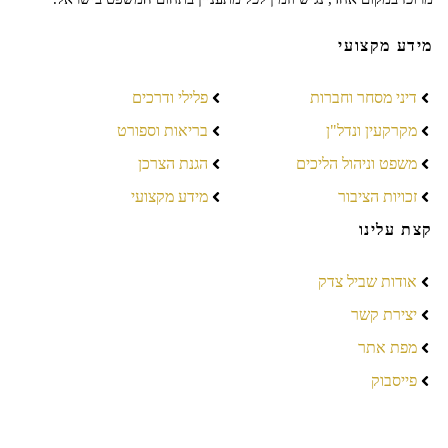
מידע מקצועי
דיני מסחר וחברות
פלילי ודרכים
מקרקעין ונדל"ן
בריאות וספורט
משפט וניהול הליכים
הגנת הצרכן
זכויות הציבור
מידע מקצועי
קצת עלינו
אודות שביל צדק
יצירת קשר
מפת אתר
פייסבוק