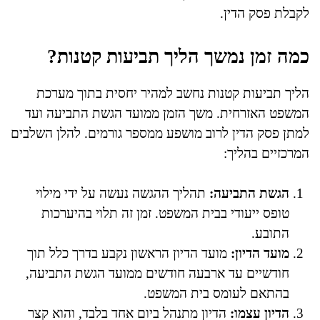
לקבלת פסק הדין.
כמה זמן נמשך הליך תביעות קטנות?
הליך תביעות קטנות נחשב למהיר יחסית בתוך מערכת
המשפט האזרחית. משך הזמן ממועד הגשת התביעה ועד
למתן פסק הדין לרוב מושפע ממספר גורמים. להלן השלבים
המרכזיים בהליך:
הגשת התביעה:
תהליך ההגשה נעשה על ידי מילוי
טופס ייעודי בבית המשפט. זמן זה תלוי בהיערכות
התובע.
מועד הדיון:
מועד הדיון הראשון נקבע בדרך כלל תוך
חודשיים עד ארבעה חודשים ממועד הגשת התביעה,
בהתאם לעומס בית המשפט.
הדיון עצמו:
הדיון מתנהל ביום אחד בלבד, והוא קצר