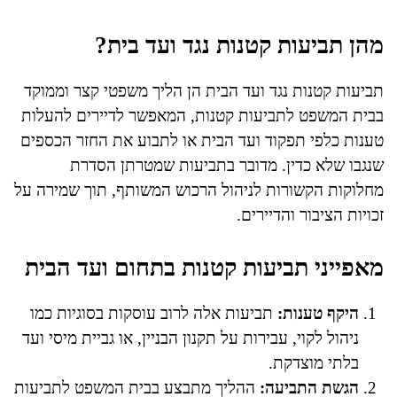
מהן תביעות קטנות נגד ועד בית?
תביעות קטנות נגד ועד הבית הן הליך משפטי קצר וממוקד
בבית המשפט לתביעות קטנות, המאפשר לדיירים להעלות
טענות כלפי תפקוד ועד הבית או לתבוע את החזר הכספים
שנגבו שלא כדין. מדובר בתביעות שמטרתן הסדרת
מחלוקות הקשורות לניהול הרכוש המשותף, תוך שמירה על
זכויות הציבור והדיירים.
מאפייני תביעות קטנות בתחום ועד הבית
היקף טענות:
תביעות אלה לרוב עוסקות בסוגיות כמו
ניהול לקוי, עבירות על תקנון הבניין, או גביית מיסי ועד
בלתי מוצדקת.
הגשת התביעה:
ההליך מתבצע בבית המשפט לתביעות