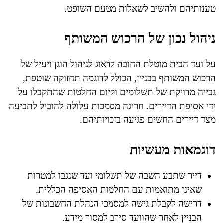
טענותיהם ולהשיב לשאלות מטעם השופט.
ניהול נכון של הרכוש המשותף
על ועד הבית מוטלת החובה לדאוג לניהול הוגן ויעיל של
הרכוש המשותף בבניין, הכולל לדוגמה תחזוקה שוטפת,
גבייה מדויקת של תשלומים וקיום החלטות שהתקבלו על
ידי אסיפת הדיירים. חריגה מסמכות עלולה להוביל לתביעה
מצד דיירים החשים פגיעה בזכויותיהם.
דוגמאות מעשיות
דייר שתבע השבה של תשלומי ועד שנגבו למטרות
שאינן מתואמות עם החלטות האסיפה הכללית.
דרישה לקבלת גישה למסמכי הנהלת החשבונות של
הבניין לאחר שהוועד סירב למסור מידע.