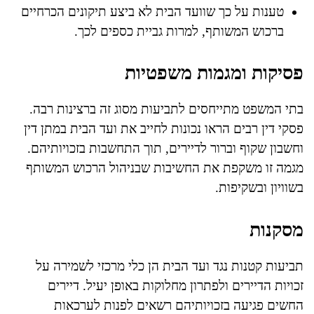
טענות על כך שוועד הבית לא ביצע תיקונים הכרחיים
ברכוש המשותף, למרות גביית כספים לכך.
פסיקות ומגמות משפטיות
בתי המשפט מתייחסים לתביעות מסוג זה ברצינות רבה.
פסקי דין רבים הראו נכונות לחייב את ועד הבית במתן דין
וחשבון שקוף וברור לדיירים, תוך התחשבות בזכויותיהם.
מגמה זו משקפת את החשיבות שבניהול הרכוש המשותף
בשוויון ובשקיפות.
מסקנות
תביעות קטנות נגד ועד הבית הן כלי מרכזי לשמירה על
זכויות הדיירים ולפתרון מחלוקות באופן יעיל. דיירים
החשים פגיעה בזכויותיהם רשאים לפנות לערכאות