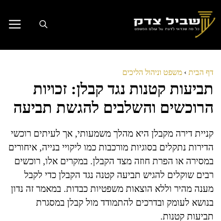
דלג
תוכן
דף הבית
›
משפט וניהול הליכים
תביעות קטנות נגד קבלן: זכויות
הרוכשים והשלבים להגשת תביעה
קניית דירה מקבלן היא מהלך משמעותי, אך לעיתים רוכשי
הדירות נתקלים בסוגיות מורכבות כמו ליקויי בנייה, איחורים
במסירה או הפרת חוזה מצד הקבלן. במקרים אלו, רוכשים
רבים שוקלים להגיש תביעה קטנה נגד הקבלן כדי לקבל
מענה מהיר וללא הוצאות משפטיות כבדות. במאמר זה נדון
בנושא לעומק ובדרכים להתמודד מול קבלן במסגרת
תביעות קטנות.