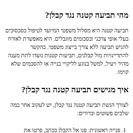
מהי תביעה קטנה נגד קבלן?
תביעה קטנה היא מסלול משפטי המיועד לטיפול בסכסוכים
בעלי אופי צרכני ובסכומים מוגבלים. היא מאפשרת לאזרח
להגיש תביעה ללא צורך בייצוג משפטי. בהקשר
להתדיינויות מול קבלנים, תביעות קטנות נועדו לתת מענה
מהיר ויעיל, למשל בנוגע לליקויי בנייה או להסכמים שלא
קוימו.
איך מגישים תביעה קטנה נגד קבלן?
לצורך הגשת תביעה קטנה נגד קבלן, יש לעקוב אחר כמה
שלבים פשוטים וברורים:
פנייה ראשונית: פנו אל הקבלן בכתב, פרטו את