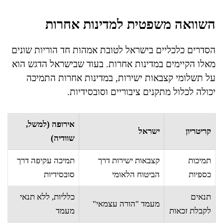
השוואה משפטית למדינות אחרות
הסדרים כלכליים בישראל לטובת אמהות חד הוריות שונים
מאלו הקיימים במדינות אחרות. בעוד שבישראל הדגש הוא
על תשלומי קצבאות ישירות, במדינות אחרות התמיכה
יכולה לכלול מתקנים ציבוריים וסובסידיות.
אירופה (למשל,
קריטריון
ישראל
שוודיה)
תמיכות
קצבאות ישירות דרך
תמיכה עקיפה דרך
כספיות
הביטוח הלאומי
סובסידיות
תנאים
כלליות, ללא תנאי
מעמד "הורה עצמאי"
לקבלת זכאות
מעמד