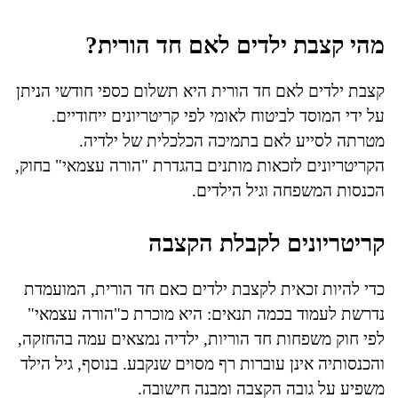
מהי קצבת ילדים לאם חד הורית?
קצבת ילדים לאם חד הורית היא תשלום כספי חודשי הניתן
על ידי המוסד לביטוח לאומי לפי קריטריונים ייחודיים.
מטרתה לסייע לאם בתמיכה הכלכלית של ילדיה.
הקריטריונים לזכאות מותנים בהגדרת "הורה עצמאי" בחוק,
הכנסות המשפחה וגיל הילדים.
קריטריונים לקבלת הקצבה
כדי להיות זכאית לקצבת ילדים כאם חד הורית, המועמדת
נדרשת לעמוד בכמה תנאים: היא מוכרת כ"הורה עצמאי"
לפי חוק משפחות חד הוריות, ילדיה נמצאים עמה בהחזקה,
והכנסותיה אינן עוברות רף מסוים שנקבע. בנוסף, גיל הילד
משפיע על גובה הקצבה ומבנה חישובה.