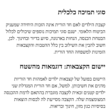
סוגי תמיכה כלכלית
קצבת הילדים לאם חד הורית אינה הזכות היחידה שמעניק
הביטוח הלאומי. ישנם סוגי תמיכות נוספים שיכולים לכלול
הבטחת הכנסה, הנחות בארנונה, סיוע בדיור ובחינוך. לכן,
חשוב להבין את השילוב בין כלל ההטבות והקצבאות
הזמינות למשפחה החד הורית.
יישום הקצבאות: דוגמאות מהשטח
היישום בפועל של קצבאות ילדים לאמהות חד הוריות
מדגים את חשיבותן. למשל, אם חד הורית המגדלת שני
ילדים קטנים זכאית לקצבה מוגברת בהתאם לרמת ההכנסה
המצומצמת שלה. הקצבה מסייעת לה לכסות הוצאות
בסיסיות כגון מזון, חינוך ובריאות.