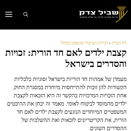
דלג
תוכן
דף הבית
›
זכויות הציבור ומשפט מנהלי
קצבת ילדים לאם חד הורית: זכויות
והסדרים בישראל
מעמדן של אמהות חד הוריות בישראל וסוגיות כלכליות
הקשורות להן זוכות להתייחסות מיוחדת במסגרת החוק.
אחת הזכויות המרכזיות בהקשר זה היא הזכאות לקצבת
ילדים מהמוסד לביטוח לאומי. מאמר זה יבחן את ההיבטים
המשפטיים המיוחדים הנוגעים לקצבת ילדים לאם חד
הורית, את הקריטריונים לזכאות ואת ההשלכות של
ההסדרים השונים.