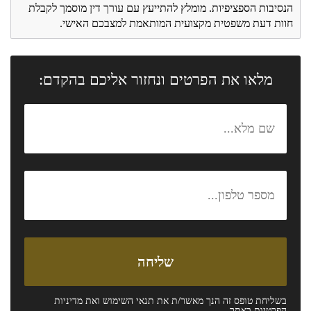
הנסיבות הספציפיות. מומלץ להתייעץ עם עורך דין מוסמך לקבלת
חוות דעת משפטית מקצועית המותאמת למצבכם האישי.
מלאו את הפרטים ונחזור אליכם בהקדם:
בשליחת טופס זה הנך מאשר/ת את
תנאי השימוש
ואת
מדיניות
הפרטיות
באתר.