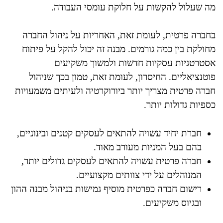
מה שעלול להקשות על חלוקת עומסי העבודה.
בחברה פרטית, לעומת זאת, האחריות על ניהול החברה
מחולקת בין כמה גורמים. מבנה זה יכול להקל על פיתוח
אסטרטגיות עסקיות חדשות ולמשוך משקיעים
פוטנציאליים. החיסרון, לעומת זאת, טמון בכך שניהול
חברה פרטית מצריך יותר ביורוקרטיה ולעיתים משמעויות
כספיות גדולות יותר.
חברת יחיד עשויה להתאים לעסקים קטנים ובינוניים,
בהם בעל המניות מעורב מאוד.
חברה פרטית עשויה להתאים לעסקים גדולים יותר,
המנוהלים על ידי צוותים מקצועיים.
רישום חברה כפרטית מוסיף גמישות בניהול מבנה ההון
ובגיוס משקיעים.