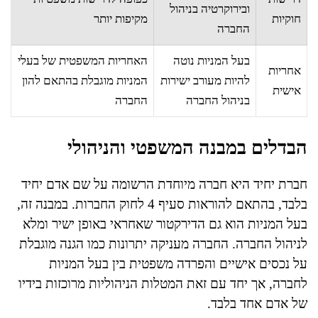
ובירוקרטיה בניהול
חוקיות
מקיפות יותר
החברה
בעל המניות נוטה
האחריות המשפטית של בעלי
אחריות
להיות מעורב ישירות
המניות מוגבלת בהתאם להון
אישית
בניהול החברה
החברה
הבדלים במבנה המשפטי והניהולי
חברת יחיד היא חברה מיוחדת הרשומה על שם אדם יחיד
בלבד, בהתאם להוראות סעיף 4 לחוק החברות. במבנה זה,
בעל המניות הוא גם הדירקטור שאחראי באופן ישיר ומלא
לניהול החברה. החברה מעניקה יתרונות כמו הגנה מוגבלת
על נכסים אישיים והפרדה משפטית בין בעל המניות
לחברה, אך יחד עם זאת המטלות הניהוליות מרוכזות בידיו
של אדם אחד בלבד.