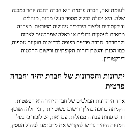
לעומת זאת, חברה פרטית היא חברה רחבה יותר במבנה
שלה. היא יכולה לכלול מספר בעלי מניות, מנהלים
ודירקטורים וליצור היררכיה ניהולית מפורטת. מצב זה
מתאים לעסקים גדולים או כאלה שמתכננים לצמוח
ולהתרחב. חברה פרטית כפופה לדרישות חוקיות נוספות,
כמו הכנת והגשת דוחות תקופתיים ורישום החלטות
דירקטוריון.
יתרונות וחסרונות של חברת יחיד וחברה
פרטית
אחד היתרונות הבולטים של חברת יחיד הוא הפשטות.
הקמתה כרוכה בהליך רישום פשוט יותר, וניהולה השוטף
דורש פחות עבודה מנהלית. עם זאת, יש לזכור כי בעל
המניות היחיד נדרש להקדיש את מרב זמנו לניהול העסק,