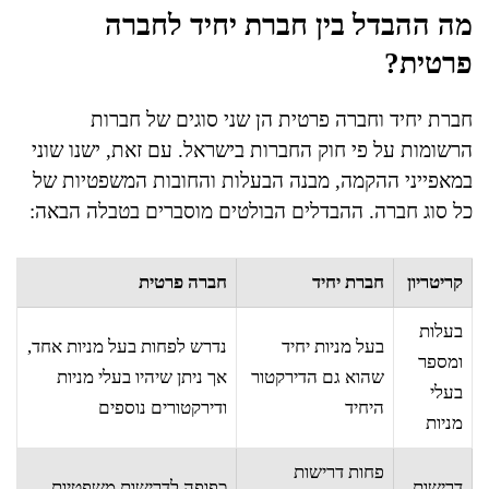
מה ההבדל בין חברת יחיד לחברה
פרטית?
חברת יחיד וחברה פרטית הן שני סוגים של חברות
הרשומות על פי חוק החברות בישראל. עם זאת, ישנו שוני
במאפייני ההקמה, מבנה הבעלות והחובות המשפטיות של
כל סוג חברה. ההבדלים הבולטים מוסברים בטבלה הבאה:
קריטריון
חברת יחיד
חברה פרטית
בעלות
בעל מניות יחיד
נדרש לפחות בעל מניות אחד,
ומספר
שהוא גם הדירקטור
אך ניתן שיהיו בעלי מניות
בעלי
היחיד
ודירקטורים נוספים
מניות
פחות דרישות
דרישות
כפופה לדרישות משפטיות