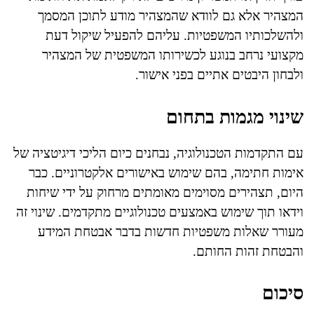
המצהיר אלא גם לוודא שהמצהיר מודע לתוכן המסמך
ולהשלכותיו המשפטיות. עליהם להפעיל שיקול דעת
מקצועי נרחב בנוגע לכשירותו המשפטית של המצהיר
ולבחון היבטים אתיים בפני אישור.
שינוי מגמות בתחום
עם התקדמות הטכנולוגיה, נבחנים כיום הליכי דיגיטציה של
אימות חתימה, בהם שימוש באישורים אלקטרוניים. כבר
היום, תצהירים מסוימים מאומתים מרחוק על ידי שיחות
וידאו תוך שימוש באמצעים טכנולוגיים מתקדמים. שינוי זה
מעורר שאלות משפטיות חדשות בדבר אבטחת המידע
והבטחת זהות החותם.
סיכום