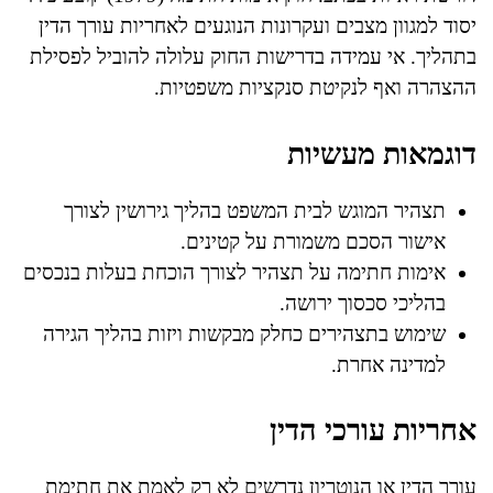
יסוד למגוון מצבים ועקרונות הנוגעים לאחריות עורך הדין
בתהליך. אי עמידה בדרישות החוק עלולה להוביל לפסילת
ההצהרה ואף לנקיטת סנקציות משפטיות.
דוגמאות מעשיות
תצהיר המוגש לבית המשפט בהליך גירושין לצורך
אישור הסכם משמורת על קטינים.
אימות חתימה על תצהיר לצורך הוכחת בעלות בנכסים
בהליכי סכסוך ירושה.
שימוש בתצהירים כחלק מבקשות ויזות בהליך הגירה
למדינה אחרת.
אחריות עורכי הדין
עורך הדין או הנוטריון נדרשים לא רק לאמת את חתימת