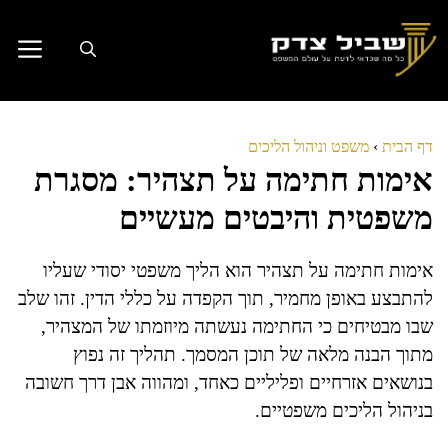
דלג
תוכן
דף הבית
›
משפט וניהול הליכים
אימות חתימה על תצהיר: מסגרת
משפטית והיבטים מעשיים
אימות חתימה על תצהיר הוא הליך משפטי יסודי שעליו
להתבצע באופן מחמיר, תוך הקפדה על כללי הדין. זהו שלב
שבו מבטיחים כי החתימה נעשתה מיוזמתו של המצהיר,
מתוך הבנה מלאה של תוכן המסמך. תהליך זה נפוץ
בנושאים אזרחיים ופליליים כאחד, ומהווה אבן דרך חשובה
בניהול הליכים משפטיים.