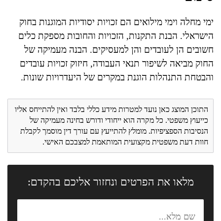
ימי מחלה וימי מילואים הם זכויות יסודיות המוגנות בחוק
הישראלי. הבנת התקנות, הזכויות והחובות מספקת כלים
חשובים הן לעובדים והן למעסיקים. הבנה מעמיקה של
החוק מביאה לשיפור תנאי העבודה, חיזוק זכויות עובדים
והבטחת התנהלות הוגנת במקרים של היעדרויות שונות.
התוכן המוצג כאן נועד למטרות מידע כללי בלבד ואין להתייחס אליו
כייעוץ משפטי. כל מקרה הוא ייחודי ודורש בחינה מעמיקה של
הנסיבות הספציפיות. מומלץ להתייעץ עם עורך דין מוסמך לקבלת
חוות דעת משפטית מקצועית המותאמת למצבכם האישי.
מלאו את הפרטים ונחזור אליכם בהקדם: