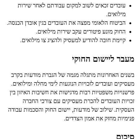
עובדים זכאים לשוב למקום עבודתם לאחר שירות
מילואים.
הביטוח הלאומי מפצה את העובדים בגין אובדן הכנסה.
החוק מונע פיטורים עקב שירות מילואים.
קיימת חובה להודיע למעסיק ולהציג צו מילואים.
מעבר ליישום החוקי
בשנים האחרונות מתגלה מגמה של הגברת מודעות בקרב
מעסיקים ועובדים לזכויות הנוגעות לימי מחלה ומילואים.
פרשנויות משפטיות רבות מדגישות את חשיבות האיזון בין
זכויות העובדים להכרת מעסיקים עם צורכי החברה
העסקית. שילוב של מודעות, יישום החוק והסכמות עבודה
פנימיות מחזק את אמון הצדדים.
סיכום