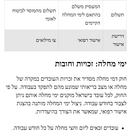
המעסיק משלם
תשלום מהמוסד לביטוח
תשלום
בהתאם לימי המחלה
לאומי
הקיימים
דרישת
אישור רפואי
צו מילואים
אישור
ימי מחלה: זכויות וחובות
חוק דמי מחלה מסדיר את זכויות העובדים במקרה של
מחלה או מצב בריאותי שמונע מהם לתפקד בעבודה. על פי
החוק, לכל עובד בישראל מוקנים ימי מחלה אותם ניתן
לצבור בחודש עבודה. ניצול ימי המחלה מותנה בהצגת
אישור רפואי, שמאשר את הצורך בהיעדרות.
עובדים זכאים ליום וחצי מחלה על כל חודש עבודה.