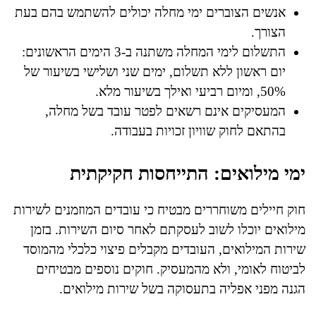
אנשים הצוברים ימי מחלה יכולים להשתמש בהם בעת
הצורך.
התשלום לימי המחלה משתנה ב-3 הימים הראשונים:
יום ראשון ללא תשלום, ימים שני ושלישי בשיעור של
50%, ומיום רביעי ואילך בשיעור מלא.
המעסיקים אינם רשאים לפטר עובד בשל מחלה,
בהתאם לחוק שוויון זכויות בעבודה.
ימי מילואים: התייחסות חקיקתית
חוק חיילים משוחררים מבטיח כי עובדים המוזמנים לשירות
מילואים יוכלו לשוב לעסקתם לאחר סיום השירות. בזמן
שירות המילואים, העובדים מקבלים פיצוי כלכלי מהמוסד
לביטוח לאומי, ולא מהמעסיק. חוקים נוספים מבטיחים
הגנה מפני אפליה בתעסוקה בשל שירות מילואים.