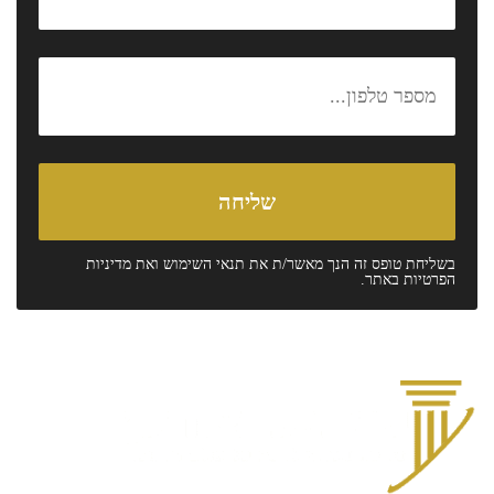
בשליחת טופס זה הנך מאשר/ת את
תנאי השימוש
ואת
מדיניות
הפרטיות
באתר.