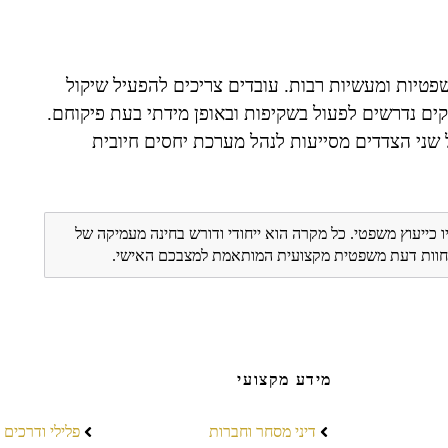
טיות ומעשיות רבות. עובדים צריכים להפעיל שיקול
ים נדרשים לפעול בשקיפות ובאופן מידתי בעת פיקוחם.
 שני הצדדים מסייעות לנהל מערכת יחסים חיובית
ו כייעוץ משפטי. כל מקרה הוא ייחודי ודורש בחינה מעמיקה של
ת חוות דעת משפטית מקצועית המותאמת למצבכם האישי.
מידע מקצועי
דיני מסחר וחברות
פלילי ודרכים