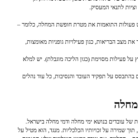
וציות לתנאי המעסיק.
ט פעולות התואמות את מטרת חופשת המחלה, כלומר –
ת מצב הבריאות, כגון פעילויות גופניות מאומצות,
על פעילות מסוימת (כגון הליכה מוגבלת). יש למלא
 בהתבסס על תפקיד העובד והנסיבות, כל עוד נהלים
מחלה
ת הזכויות המרכזיות של עובדים בנושא ימי מחלה ודמי מחלה בישראל.
תוך שמירה על זכויותיו הכלכליות. מנגד, הוא מטיל על