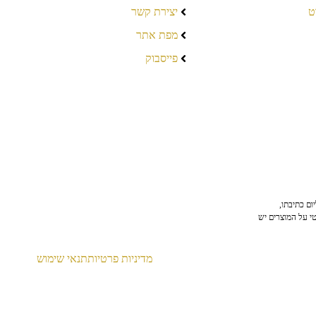
ט
יצירת קשר
מפת אתר
פייסבוק
ום כתיבתו,
טי על המוצרים יש
מדיניות פרטיות
תנאי שימוש