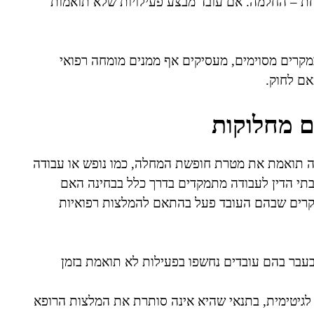
– החלמה. אם עובד מבצע פעילויות שלא תואמות
מקרים מסוימים, מעסיקים אף ממנים מומחה רפואי
אם לחוק.
ם מחלוקות
נה תואמת את מטרת חופשת המחלה, כמו נופש או עבודה
בתי הדין לעבודה מתמקדים בדרך כלל בבחינה האם
קרים שבהם העובד פעל בהתאם להמלצות רפואיות
עבר בהם עובדים נחשפו בפעילות לא תואמת בזמן
לגיטימית, בתנאי שהיא אינה סותרת את המלצות הרופא