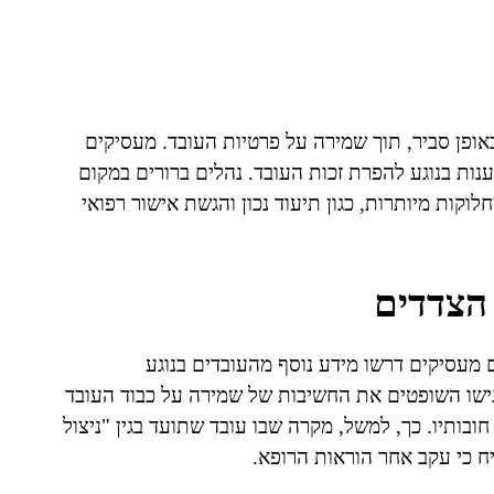
ופן סביר, תוך שמירה על פרטיות העובד. מעסיקים
נות בנוגע להפרת זכות העובד. נהלים ברורים במקום
וקות מיותרות, כגון תיעוד נכון והגשת אישור רפואי
הצדדים
 מעסיקים דרשו מידע נוסף מהעובדים בנוגע
שו השופטים את החשיבות של שמירה על כבוד העובד
חובותיו. כך, למשל, מקרה שבו עובד שתועד בגין "ניצול
ח כי עקב אחר הוראות הרופא.