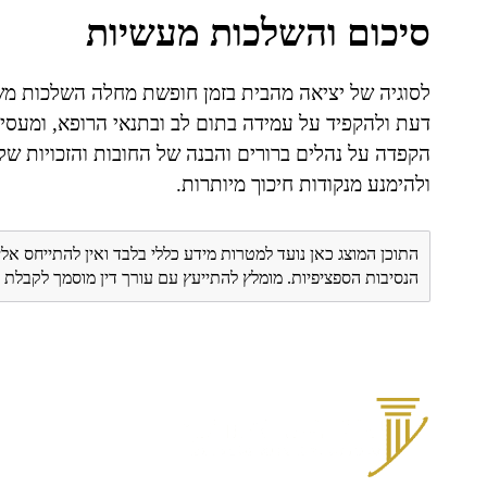
סיכום והשלכות מעשיות
לסוגיה של יציאה מהבית בזמן חופשת מחלה השלכות משפ
דעת ולהקפיד על עמידה בתום לב ובתנאי הרופא, ומעסיק
הקפדה על נהלים ברורים והבנה של החובות והזכויות של
ולהימנע מנקודות חיכוך מיותרות.
התוכן המוצג כאן נועד למטרות מידע כללי בלבד ואין להתייחס אלי
הנסיבות הספציפיות. מומלץ להתייעץ עם עורך דין מוסמך לקבל