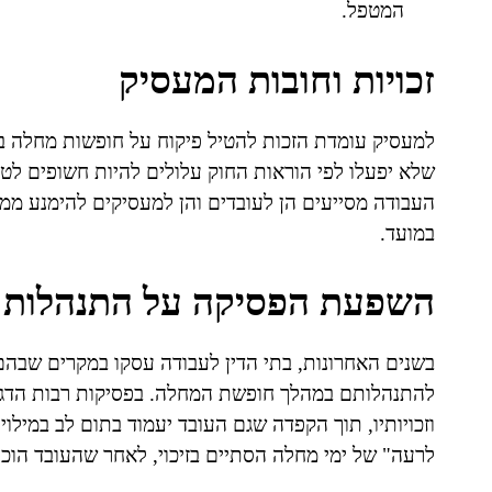
המטפל.
זכויות וחובות המעסיק
למעסיק עומדת הזכות להטיל פיקוח על חופשות מחלה בא
שלא יפעלו לפי הוראות החוק עלולים להיות חשופים לטע
העבודה מסייעים הן לעובדים והן למעסיקים להימנע ממחל
במועד.
השפעת הפסיקה על התנהלות 
בשנים האחרונות, בתי הדין לעבודה עסקו במקרים שבהם
להתנהלותם במהלך חופשת המחלה. בפסיקות רבות הדגי
וזכויותיו, תוך הקפדה שגם העובד יעמוד בתום לב במילוי 
לרעה" של ימי מחלה הסתיים בזיכוי, לאחר שהעובד הוכי