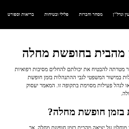
ן ונדל"ן
מסחר וחברות
פלילי ובטיחות
בריאות וספורט
 מהבית בחופשת מחלה
ר מטרתה להבטיח את יכולתם להחלים מסיבות רפואיות
לות במישור המשפטי לגבי ההתנהלות בזמן חופשת
 לנהל פעילות מסוימת בתקופה זו. המאמר יעסוק
לה.
 בזמן חופשת מחלה?
ר מוחלט על יציאה מהבית בזמן חופשת מחלה, אך