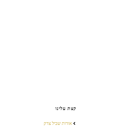
קצת עלינו
אודות שביל צדק