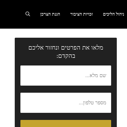
ניהול הליכים
זכויות הציבור
הגנת הצרכן
מלאו את הפרטים ונחזור אליכם
בהקדם: