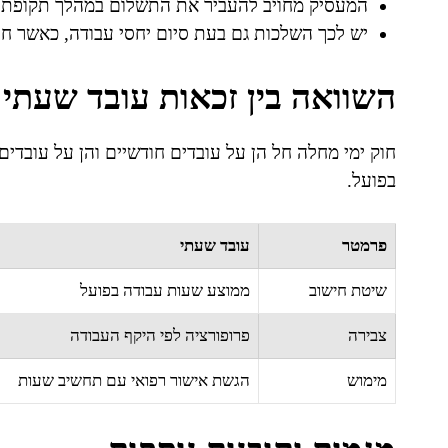
המעסיק מחויב להעביר את התשלום במהלך תקופת 
יש לכך השלכות גם בעת סיום יחסי עבודה, כאשר חיש
השוואה בין זכאות עובד שעתי 
חוק ימי מחלה חל הן על עובדים חודשיים והן על עובדים 
בפועל.
פרמטר
עובד שעתי
שיטת חישוב
ממוצע שעות עבודה בפועל
צבירה
פרופורציה לפי היקף העבודה
מימוש
הגשת אישור רפואי עם תחשיב שעות