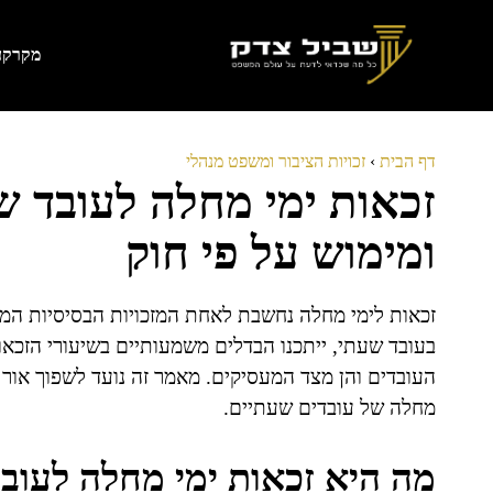
דלג
תוכן
מקרקעי
דף הבית
›
זכויות הציבור ומשפט מנהלי
זכאות ימי מחלה לעובד ש
ומימוש על פי חוק
זכאות לימי מחלה נחשבת לאחת המזכויות הבסיסיות המו
בעובד שעתי, ייתכנו הבדלים משמעותיים בשיעורי הזכא
העובדים והן מצד המעסיקים. מאמר זה נועד לשפוך אור 
מחלה של עובדים שעתיים.
מה היא זכאות ימי מחלה לעוב