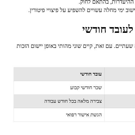
ההיעדרות, בהתאם לחוק.
וב ימי מחלה עשויים להשפיע על פיצויי פיטורין.
לעובד חודשי
שעתיים. עם זאת, קיים שוני מהותי באופן יישום הזכות
עובד חודשי
שכר חודשי קבוע
צבירה מלאה בכל חודש עבודה
הגשת אישור רפואי