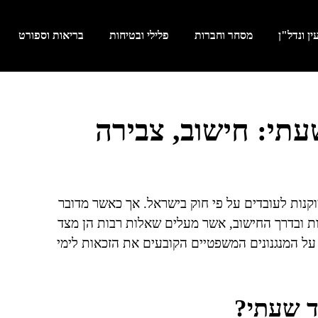
ן ונדל"ן
מסחר וחברות
פלילי ובטיחות
בריאות וספורט
עתי: חישוב, צבירה
קנות לעובדים על פי חוק בישראל. אך כאשר מדובר
ות ובדרך החישוב, אשר מעלים שאלות רבות הן מצד
על המנגנונים המשפטיים הקובעים את הזכאות לימי
ד שעתי?