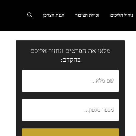
ניהול הליכים
זכויות הציבור
הגנת הצרכן
מלאו את הפרטים ונחזור אליכם
בהקדם: