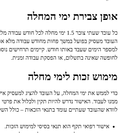
אופן צבירת ימי המחלה
העובד מעסיק בפועל במשך פחות מחודש עבודה מלא או ב
למספר הימים שעבד באותו חודש. קיימים תרחישים נוספ
לחופשה שאינה בתשלום, או הפסקת עבודה זמנית.
מימוש זכות לימי מחלה
כדי לממש את ימי המחלה, על העובד להציג למעסיק איש
ממנו לעבוד. האישור נדרש להיות תקין ולכלול את פרטי 
לוודא שהעובד שעתיים עומד בתנאי הזכאות – כולל השל
אישור רפואי תקף הוא תנאי בסיסי למימוש הזכות.