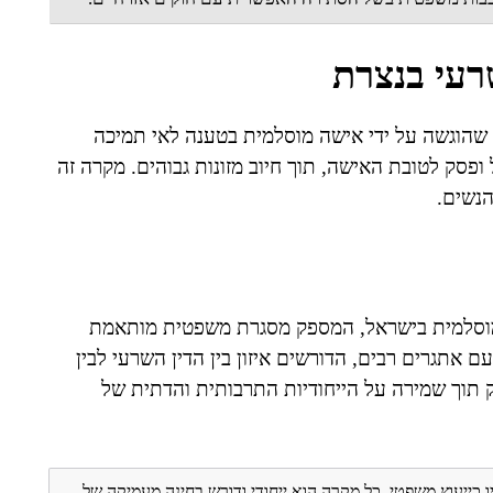
רעי בנצרת
ן שהוגשה על ידי אישה מוסלמית בטענה לאי תמיכה
ופסק לטובת האישה, תוך חיוב מזונות גבוהים. מקרה זה
הנשים.
המוסלמית בישראל, המספק מסגרת משפטית מותאמת
אתגרים רבים, הדורשים איזון בין הדין השרעי לבין
ק תוך שמירה על הייחודיות התרבותית והדתית של
ו כייעוץ משפטי. כל מקרה הוא ייחודי ודורש בחינה מעמיקה של