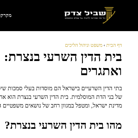
דלג
תוכן
מקרקעי
דף הבית
›
משפט וניהול הליכים
בית הדין השרעי בנצרת: ס
ואתגרים
בתי הדין השרעיים בישראל הם מוסדות בעלי סמכות שיפ
של בני הדת המוסלמית. בית הדין השרעי בנצרת הוא אחד
מדינת ישראל, ומטפל במגוון רחב של נושאים משפטיים ה
מהו בית הדין השרעי בנצרת?