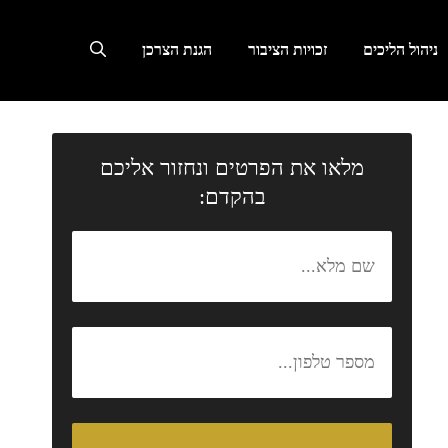
ניהול הליכים
זכויות הציבור
הגנת הצרכן
מלאו את הפרטים ונחזור אליכם
בהקדם: