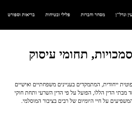
ן ונדל"ן
מסחר וחברות
פלילי ובטיחות
בריאות וספורט
מכויות, תחומי עיסוק
וטית ייחודית, המתמקדים בעניינים משפחתיים ואישיים
 מבתי הדין הללו, הפועל על פי הדין השרעי ותחת חוקי
משפיעים על חיי היומיום של רבים בציבור המוסלמי.