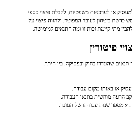
למעסיק או לערכאות משפטיות, לקבלת פיצוי כספי
 כרשת ביטחון לעובד המפוטר, ולהוות פיצוי על
ין מתי קיימת זכות זו ומה התנאים למימושה.
יי פיטורין
ר תנאים שהוגדרו בחוק ובפסיקה. בין היתר:
יק או באותו מקום עבודה.
עקב הרעה מוחשית בתנאי העבודה.
ד.