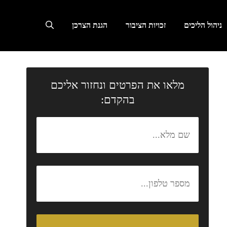
ניהול הליכים
זכויות הציבור
הגנת הצרכן
מלאו את הפרטים ונחזור אליכם
בהקדם: