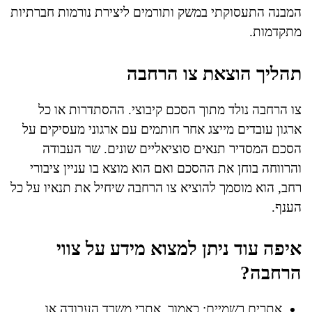
המבנה התעסוקתי במשק ותורמים ליצירת נורמות חברתיות
מתקדמות.
תהליך הוצאת צו הרחבה
צו הרחבה נולד מתוך הסכם קיבוצי. ההסתדרות או כל
ארגון עובדים מייצג אחר חותמים עם ארגוני מעסיקים על
הסכם המסדיר תנאים סוציאליים שונים. שר העבודה
והרווחה בוחן את ההסכם ואם הוא מוצא בו עניין ציבורי
רחב, הוא מוסמך להוציא צו הרחבה שיחיל את תנאיו על כל
הענף.
איפה עוד ניתן למצוא מידע על צווי
הרחבה?
אתרים רשמיים: כאמור, אתרי משרד העבודה או