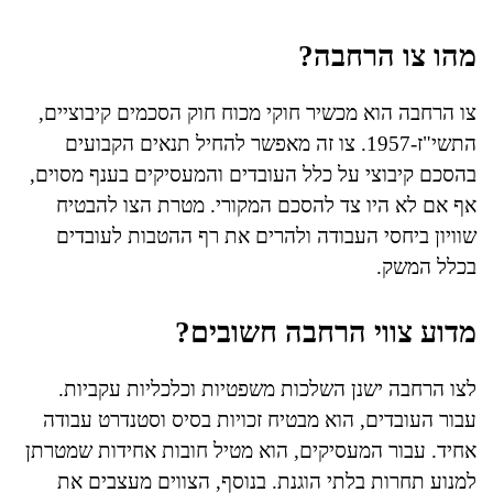
מהו צו הרחבה?
צו הרחבה הוא מכשיר חוקי מכוח חוק הסכמים קיבוציים,
התשי"ז-1957. צו זה מאפשר להחיל תנאים הקבועים
בהסכם קיבוצי על כלל העובדים והמעסיקים בענף מסוים,
אף אם לא היו צד להסכם המקורי. מטרת הצו להבטיח
שוויון ביחסי העבודה ולהרים את רף ההטבות לעובדים
בכלל המשק.
מדוע צווי הרחבה חשובים?
לצו הרחבה ישנן השלכות משפטיות וכלכליות עקביות.
עבור העובדים, הוא מבטיח זכויות בסיס וסטנדרט עבודה
אחיד. עבור המעסיקים, הוא מטיל חובות אחידות שמטרתן
למנוע תחרות בלתי הוגנת. בנוסף, הצווים מעצבים את