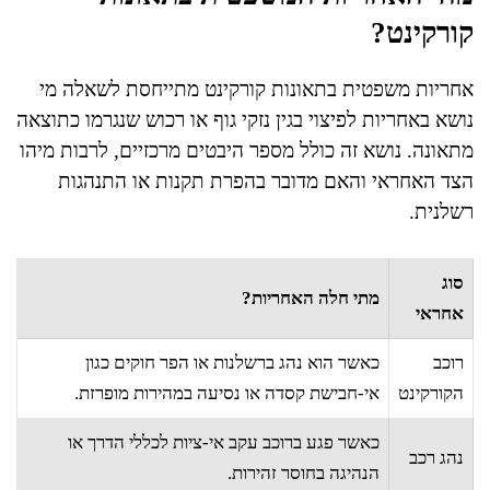
קורקינט?
אחריות משפטית בתאונות קורקינט מתייחסת לשאלה מי
נושא באחריות לפיצוי בגין נזקי גוף או רכוש שנגרמו כתוצאה
מתאונה. נושא זה כולל מספר היבטים מרכזיים, לרבות מיהו
הצד האחראי והאם מדובר בהפרת תקנות או התנהגות
רשלנית.
סוג
מתי חלה האחריות?
אחראי
רוכב
כאשר הוא נהג ברשלנות או הפר חוקים כגון
הקורקינט
אי-חבישת קסדה או נסיעה במהירות מופרזת.
כאשר פגע ברוכב עקב אי-ציות לכללי הדרך או
נהג רכב
הנהיגה בחוסר זהירות.