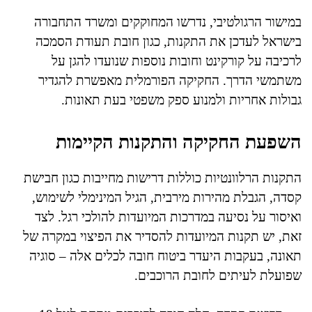
במישור הרגולטיבי, נדרשו המחוקקים ומשרד התחבורה
בישראל לעדכן את התקנות, כגון חובת תעודת הסמכה
לרכיבה על קורקינט וחובות נוספות שנועדו להגן על
משתמשי הדרך. החקיקה הפורמלית מאפשרת להגדיר
גבולות אחריות ולמנוע ספק משפטי בעת תאונות.
השפעת החקיקה והתקנות הקיימות
התקנות הרלוונטיות כוללות דרישות מחייבות כגון חבישת
קסדה, הגבלת מהירות מירבית, הגיל המינימלי לשימוש,
ואיסור על נסיעה במדרכות המיועדות להולכי רגל. לצד
זאת, יש תקנות המיועדות להסדיר את הפיצוי במקרה של
תאונה, בעקבות היעדר ביטוח חובה לכלים אלה – סוגיה
שפועלת לעיתים לחובת הרוכבים.