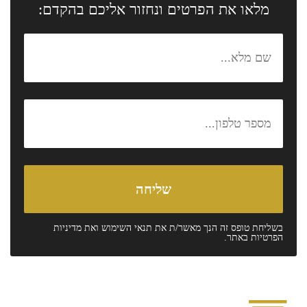
מלאו את הפרטים ונחזור אליכם בהקדם:
בשליחת טופס זה הנך מאשר/ת את
תנאי השימוש
ואת
מדיניות
הפרטיות
באתר.