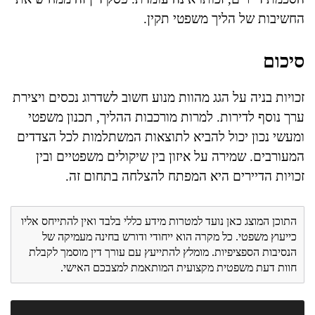
החשיבות של הליך משפטי תקין.
סיכום
זכויות בניה על הגג מהוות מנוע חשוב לשדרוג נכסים ויצירת
ערך נוסף לדירות. למרות מורכבות ההליך, תכנון משפטי
ומעשי נכון יכול להביא לתוצאות המשתלמות לכל הצדדים
המעורבים. שמירה על איזון בין שיקולים משפטיים ובין
זכויות הדיירים היא המפתח להצלחה בתחום זה.
התוכן המוצג כאן נועד למטרות מידע כללי בלבד ואין להתייחס אליו
כייעוץ משפטי. כל מקרה הוא ייחודי ודורש בחינה מעמיקה של
הנסיבות הספציפיות. מומלץ להתייעץ עם עורך דין מוסמך לקבלת
חוות דעת משפטית מקצועית המותאמת למצבכם האישי.