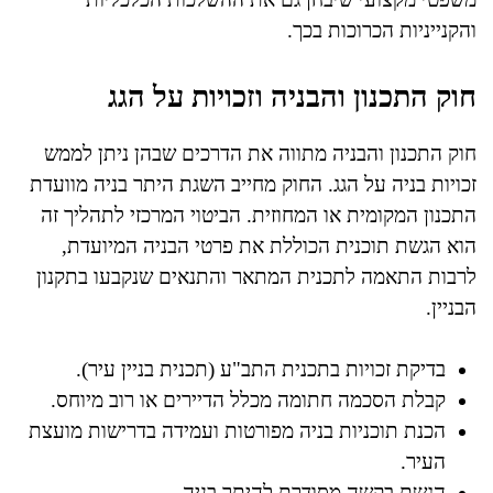
והקנייניות הכרוכות בכך.
חוק התכנון והבניה וזכויות על הגג
חוק התכנון והבניה מתווה את הדרכים שבהן ניתן לממש
זכויות בניה על הגג. החוק מחייב השגת היתר בניה מוועדת
התכנון המקומית או המחוזית. הביטוי המרכזי לתהליך זה
הוא הגשת תוכנית הכוללת את פרטי הבניה המיועדת,
לרבות התאמה לתכנית המתאר והתנאים שנקבעו בתקנון
הבניין.
בדיקת זכויות בתכנית התב"ע (תכנית בניין עיר).
קבלת הסכמה חתומה מכלל הדיירים או רוב מיוחס.
הכנת תוכניות בניה מפורטות ועמידה בדרישות מועצת
העיר.
הגשת בקשה מסודרת להיתר בניה.