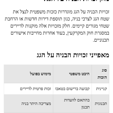
זכויות הבניה על הגג מוגדרות כזכות משפטית לנצל את
שטח הגג לצרכי בניה, כגון תוספת דירות חדשות או הרחבת
שטחי מגורים קיימים. חלק מזכויות אלה מוקנות לדיירים
במסגרת חוק המקרקעין, בעוד אחרות מחייבות אישורים
תכנוניים.
מאפייני זכויות הבניה על הגג
סוג
היבט משפטי
מימוש בפועל
הזכות
קניינית
קבועה ברישום בטאבו
זכות פרטית לדיירים
בהתאם לוועדות
תכנונית
מצריכה היתר בניה
תכנון