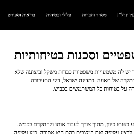
ן ונדל"ן
מסחר וחברות
פלילי ובטיחות
בריאות וספורט
טיים וסכנות בטיחותיות
ך יש לה משמעויות משפטיות כבדות משקל וביצועה שלא
במקרה של תאונה. במדינת ישראל, דיני התעבורה
ירה על בטיחות כל המשתמשים בכביש.
באותו כיוון, מתוך צורך לעבור אותו ולהתקדם בכביש.
לבצע עקיפה ואת המצבים בהם היא אסורה, כמו עקיפה