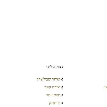
קצת עלינו
אודות שביל צדק
ט
יצירת קשר
מפת אתר
פייסבוק