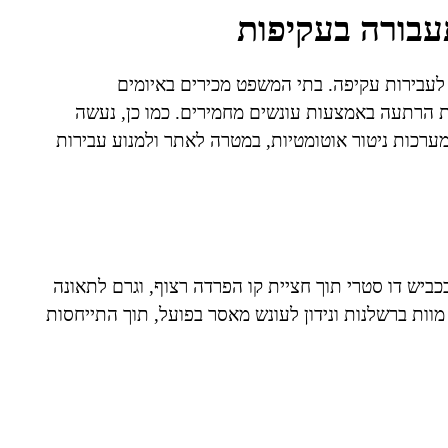
עבורה בעקיפות
עבירות עקיפה. בתי המשפט מכירים באיומים
ת הרתעה באמצעות עונשים מחמירים. כמו כן, נעשה
מערכות ניטור אוטומטיות, במטרה לאתר ולמנוע עבירות
יש דו סטרי תוך חציית קו הפרדה רצוף, וגרם לתאונה
וות ברשלנות ונידון לעונש מאסר בפועל, תוך התייחסות