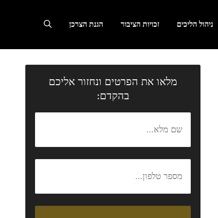
ניהול הליכים
זכויות הציבור
הגנת הצרכן
מלאו את הפרטים ונחזור אליכם
בהקדם: