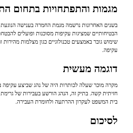
מגמות והתפתחויות בתחום הת
בשנים האחרונות נרשמה מגמת החמרה בענישה הנוגעת ל
הבטיחותיים שמציגות עקיפות מסוכנות ופועלים להבטח
שימוש גובר באמצעים טכנולוגיים כגון מצלמות מהירות ו
עקיפה.
דוגמה מעשית
מקרה מוכר שעלה לכותרות היה של נהג שביצע עקיפה בכב
חזיתית קשה. בתיק זה, הנהג הורשע בעבירות של גרימת מ
בית המשפט לעקרון ההרתעה ולחומרת העבירה.
לסיכום