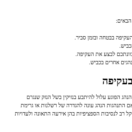
הבאים:
עקיפה בבטחה ובזמן סביר.
כביש.
וונתכם לבצע את העקיפה.
הגים אחרים בכביש.
בעקיפה
הג הפוגע עלול להיתבע בנזיקין בשל הנזק שנגרם
אם התנהגות הנהג עונה להגדרה של רשלנות או גרימת
קל רב לנסיבות הספציפיות בהן אירעה התאונה ולעדויות