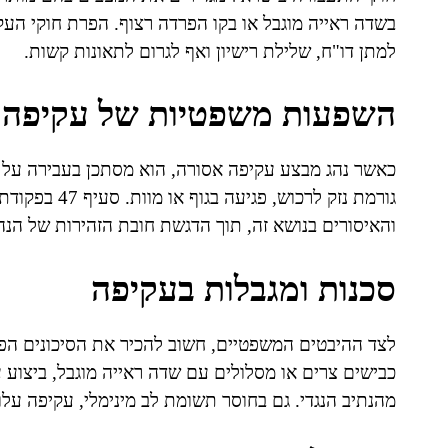
בשדה ראייה מוגבל או בקו הפרדה רצוף. הפרת חוקי הע
למתן דו"ח, שלילת רישיון ואף לגרום לתאונות קשות.
השפעות משפטיות של עקיפה 
כאשר נהג מבצע עקיפה אסורה, הוא מסתכן בעבירה על ח
גורמת נזק לרכ
והאיסורים בנושא זה, תוך הדגשת חובת הזהירות של הנה
סכנות ומגבלות בעקיפה
לצד ההיבטים המשפטיים, חשוב להכיר את הסיכונים הפיז
כבישים צרים או מסלולים עם שדה ראייה מוגבל, ביצוע
מהנתיב הנגדי. גם בחוסר תשומת לב מינימלי, עקיפה עלו