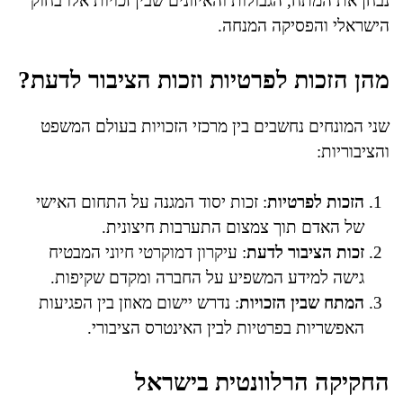
נבחן את המתח, הגבולות והאיזונים שבין זכויות אלו בחוק
הישראלי והפסיקה המנחה.
מהן הזכות לפרטיות וזכות הציבור לדעת?
שני המונחים נחשבים בין מרכזי הזכויות בעולם המשפט
והציבוריות:
הזכות לפרטיות
: זכות יסוד המגנה על התחום האישי
של האדם תוך צמצום התערבות חיצונית.
זכות הציבור לדעת
: עיקרון דמוקרטי חיוני המבטיח
גישה למידע המשפיע על החברה ומקדם שקיפות.
המתח שבין הזכויות
: נדרש יישום מאוזן בין הפגיעות
האפשריות בפרטיות לבין האינטרס הציבורי.
החקיקה הרלוונטית בישראל