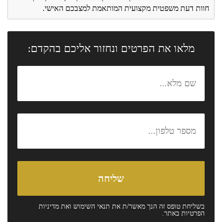
חוות דעת משפטית מקצועית המותאמת למצבכם האישי.
מלאו את הפרטים ונחזור אליכם בהקדם:
בשליחת טופס זה הנך מאשר/ת את
תנאי השימוש
ואת
מדיניות
הפרטיות
באתר.