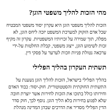
מהי הזכות להליך משפטי הוגן?
הזכות להליך משפטי הוגן היא עקרון יסוד משפטי המבטיח
שכל אדם הזקוק למערכת המשפט יזכה ליחס הוגן, לא
מפלה, תוך שמירה על זכויותיו המשפטיות. עקרון זה מקיף
זכות לשימוע הוגן, ייצוג משפטי, קבלת החלטות על-ידי
ערכאה נטולת פניות וזכות לערער על פסקי דין.
תשתית העקרון בהליך הפלילי
בהליך הפלילי בישראל, הזכות להליך הוגן נשענת על
התשתית החוקתית והסטטוטורית. חוק-יסוד: כבוד האדם
וחירותו כולל בתוכו את הזכות לחירות אשר יוצרת חובה
שלא לפגוע בחירות בלא הליך הוגן. נוסף לכך, חוק סדר
הדין הפלילי מסדיר את הדרכים שבהן המדינה מנהלת