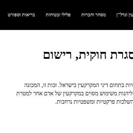
ן ונדל"ן
מסחר וחברות
פלילי ובטיחות
בריאות וספורט
גרת חוקית, רישום
ות בתחום דיני המקרקעין בישראל. זכות זו, המכונה
ליהנות משימוש מסוים במקרקעין של אדם אחר למטרת
 השלכות פרקטיות ומשפטיות נרחבות.