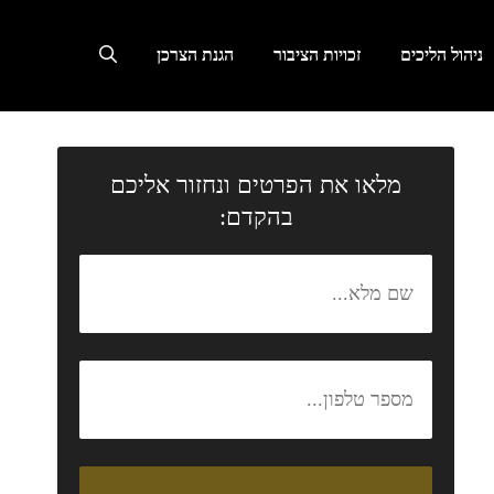
ניהול הליכים
זכויות הציבור
הגנת הצרכן
מלאו את הפרטים ונחזור אליכם
בהקדם: