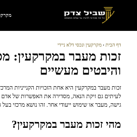
דלג
תוכן
מקרקעי
דף הבית
›
מקרקעין ונכסי דלא ניידי
זכות מעבר במקרקעין: מס
והיבטים מעשיים
זכות מעבר במקרקעין היא אחת הזכויות הקנייניות המרכזי
לעיתים גם זיקת הנאה, מסדירה את האפשרות של אדם 
גישה, מעבר או שימוש ייעודי אחר. זהו נושא מרכזי בעל
מהי זכות מעבר במקרקעין?