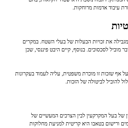
ת עיבוד אדמות מרוחקות.
יות
מגבילה את זכויות הבעלות של בעלי השטח. במקרים
 מוביל לסכסוכים. בנוסף, קיים היבט פיננסי, שכן
ל אף שזכות זו מוכרת משפטית, עליה לעמוד בעקרונות
ול להוביל לביטולה של הזכות.
ן של בעל המקרקעין לבין הצרכים המעשיים של
ם ורישום בטאבו היא קריטית למניעת מחלוקות