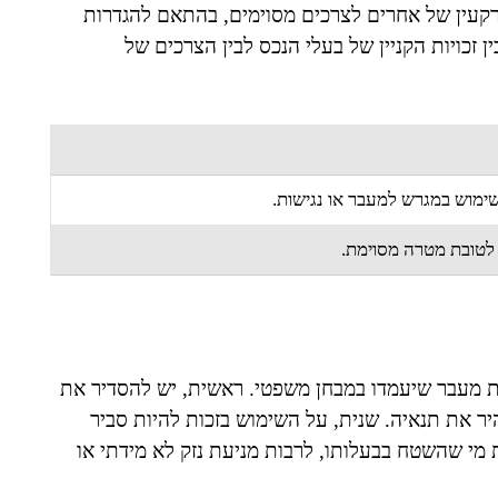
רקעין של אחרים לצרכים מסוימים, בהתאם להגדרות
ן זכויות הקניין של בעלי הנכס לבין הצרכים של
שימוש במגרש למעבר או נגישות.
לטובת מטרה מסוימת.
ות מעבר שיעמדו במבחן משפטי. ראשית, יש להסדיר את
 את תנאיה. שנית, על השימוש בזכות להיות סביר
מי שהשטח בבעלותו, לרבות מניעת נזק לא מידתי או