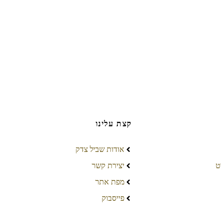
קצת עלינו
אודות שביל צדק
ט
יצירת קשר
מפת אתר
פייסבוק