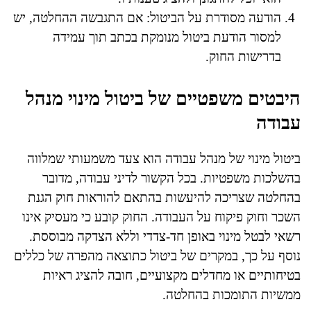
הודעה מסודרת על הביטול: אם התגבשה ההחלטה, יש
למסור הודעת ביטול מנומקת בכתב תוך עמידה
בדרישות החוק.
היבטים משפטיים של ביטול מינוי מנהל
עבודה
ביטול מינוי של מנהל עבודה הוא צעד משמעותי שמלווה
בהשלכות משפטיות. בכל הקשור לדיני עבודה, מדובר
בהחלטה שצריכה להיעשות בהתאם להוראות חוק הגנת
השכר וחוק פיקוח על העבודה. החוק קובע כי מעסיק אינו
רשאי לבטל מינוי באופן חד-צדדי וללא הצדקה מבוססת.
נוסף על כך, במקרים של ביטול כתוצאה מהפרה של כללים
בטיחותיים או מחדלים מקצועיים, חובה להציג ראיות
ממשיות התומכות בהחלטה.