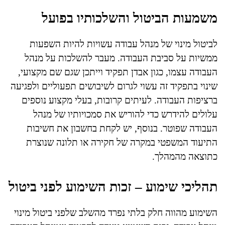
משמעות הביטול והשלכותיו בפועל
לביטול מינוי של מנהל עבודה עשויות להיות השפעות
ממשיות על סביבת העבודה. מעבר להשלכות על מנהל
העבודה עצמו, כגון אבדן תפקיד וייתכן שגם שם מקצועי,
שינוי בתפקיד זה עשוי לגרום לשיבושים תפעוליים ולפגיעה
ברציפות העבודה. לעיתים קרובות, בעלי מקצוע נוספים
עלולים להידרש כדי להוריש את סמכויותיו של מנהל
העבודה שפוטר. בנוסף, יש לקחת בחשבון את חשיבות
התיעוד המשפטי במקרה של חקירה או תלונה שנוצרת
כתוצאה מהמהלך.
תהליכי שימוע – זכות השימוע לפני ביטול
השימוע מהווה חלק בלתי נפרד מהשלב שלפני ביטול מינוי