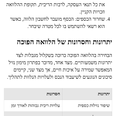
את כל תנאי העסקה, לרבות הריבית, תקופת ההלוואה
וזכויות הקניין.
שחרור הכספים: הכסף מועבר לחשבון הלווה, כאשר
הוא רשאי להשתמש בו לכל מטרה שיבחר.
יתרונות וחסרונות של הלוואה הפוכה
הבחירה בהלוואה הפוכה כרוכה בשקלול מגבלות לצד
יתרונות משמעותיים. מצד אחד, מדובר בפתרון מימון נזיל
המאפשר שמירה על איכות חיים, אך מצד שני, קיימים
סיכונים הנוגעים לשיעבוד הנכס ולעלויות הנלוות לתהליך.
יתרונות
חסרונות
שיפור נזילות כספית
עלויות ריבית גבוהות לאורך זמן