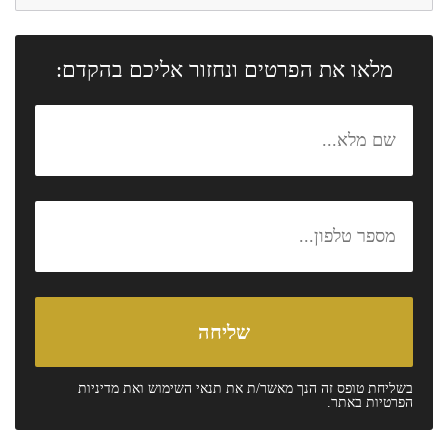
מלאו את הפרטים ונחזור אליכם בהקדם:
בשליחת טופס זה הנך מאשר/ת את
תנאי השימוש
ואת
מדיניות
הפרטיות
באתר.