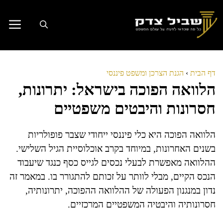
דלג
תוכן
דף הבית
›
הגנת הצרכן ומשפט פיננסי
הלוואה הפוכה בישראל: יתרונות,
חסרונות והיבטים משפטיים
הלוואה הפוכה היא כלי פיננסי ייחודי שצבר פופולריות
בשנים האחרונות, במיוחד בקרב אוכלוסיית הגיל השלישי.
ההלוואה מאפשרת לבעלי נכסים לגייס כסף כנגד שיעבוד
הנכס הקיים, מבלי לוותר על זכותם להתגורר בו. במאמר זה
נדון במנגנון הפעולה של ההלוואה ההפוכה, יתרונותיה,
חסרונותיה והיבטיה המשפטיים המרכזיים.