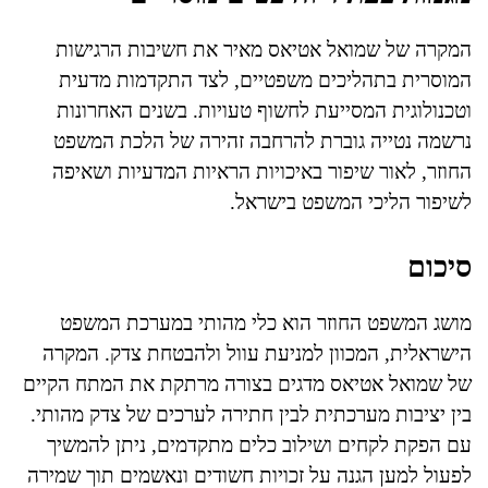
המקרה של שמואל אטיאס מאיר את חשיבות הרגישות
המוסרית בתהליכים משפטיים, לצד התקדמות מדעית
וטכנולוגית המסייעת לחשוף טעויות. בשנים האחרונות
נרשמה נטייה גוברת להרחבה זהירה של הלכת המשפט
החוזר, לאור שיפור באיכויות הראיות המדעיות ושאיפה
לשיפור הליכי המשפט בישראל.
סיכום
מושג המשפט החוזר הוא כלי מהותי במערכת המשפט
הישראלית, המכוון למניעת עוול ולהבטחת צדק. המקרה
של שמואל אטיאס מדגים בצורה מרתקת את המתח הקיים
בין יציבות מערכתית לבין חתירה לערכים של צדק מהותי.
עם הפקת לקחים ושילוב כלים מתקדמים, ניתן להמשיך
לפעול למען הגנה על זכויות חשודים ונאשמים תוך שמירה