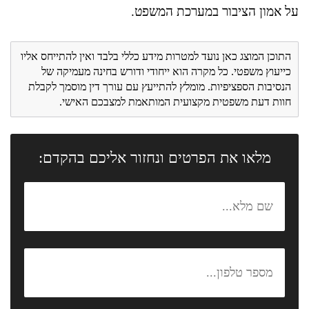
על אמון הציבור במערכת המשפט.
התוכן המוצג כאן נועד למטרות מידע כללי בלבד ואין להתייחס אליו
כייעוץ משפטי. כל מקרה הוא ייחודי ודורש בחינה מעמיקה של
הנסיבות הספציפיות. מומלץ להתייעץ עם עורך דין מוסמך לקבלת
חוות דעת משפטית מקצועית המותאמת למצבכם האישי.
מלאו את הפרטים ונחזור אליכם בהקדם: