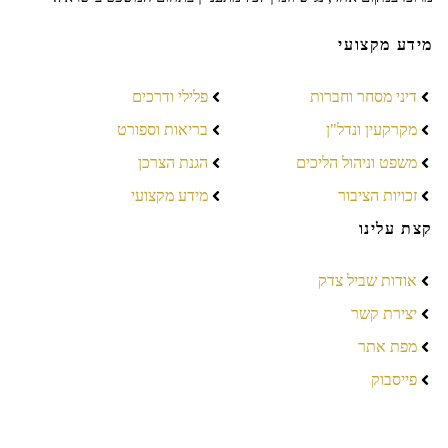
מידע מקצועי
דיני מסחר וחברות
פלילי ודרכים
מקרקעין ונדל"ן
בריאות וספורט
משפט וניהול הליכים
הגנת הצרכן
זכויות הציבור
מידע מקצועי
קצת עלינו
אודות שביל צדק
יצירת קשר
מפת אתר
פייסבוק