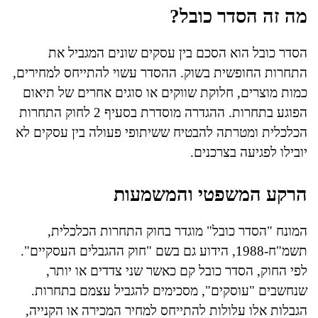
מה זה הסדר כובל?
הסדר כובל הוא הסכם בין עסקים שונים המגביל את
התחרות החופשית בשוק. ההסדר עשוי להתייחס למחירים,
כמות מוצרים, חלוקת שווקים או סוגים אחרים של תיאום
הפוגע בתחרות. ההגדרה מוסדרת בסעיף 2 לחוק התחרות
הכלכלית ומטרתה להבטיח ששיתופי פעולה בין עסקים לא
יובילו לפגיעה בצרכנים.
הרקע המשפטי והמשמעות
המונח "הסדר כובל" מוגדר בחוק התחרות הכלכלית,
תשמ"ח-1988, הידוע גם בשם "חוק ההגבלים העסקיים".
לפי החוק, הסדר כובל קם כאשר שני צדדים או יותר,
שנחשבים "עוסקים", מסכימים להגביל עצמם בתחרות.
הגבלות אלו עלולות להתייחס למחיר המכירה או הקנייה,