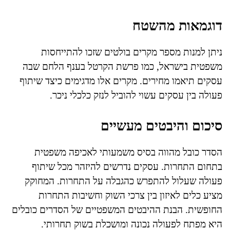
דוגמאות מהשטח
ניתן למנות מספר מקרים בולטים שזכו להתייחסות
משפטית בישראל, כמו פרשת הקרטל בענף הלחם שבה
עסקים תיאמו מחירים. מקרים אלו מדגימים כיצד שיתוף
פעולה בין עסקים עשוי להוביל לנזק כלכלי ניכר.
סיכום והיבטים מעשיים
הסדר כובל מהווה בסיס משמעותי לאכיפה משפטית
בתחום התחרות. עסקים נדרשים להיזהר מכל שיתוף
פעולה שעלול להתפרש כהגבלה על התחרות. המחוקק
מציע כלים לאיזון בין צרכי השוק וחשיבות התחרות
החופשית. הבנת ההיבטים המשפטיים של הסדרים כובלים
היא מפתח לפעולה נכונה ומושכלת בשוק תחרותי.