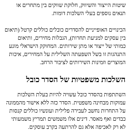
שיטות הייצור והשיווק, חלוקת שווקים בין מתחרים או
תנאים נוספים בעלי השלכות דומות.
הכינויים האופייניים להסדרים כובלים כוללים קרטל (תיאום
בין עסקים למניעת תחרות), הגבלות מחירים, ותיאום
כמותי של ייצור או מתן שירותים. המחוקק הישראלי מונע
התנהגות זו בשל השפעתה השלילית על המחירים, איכות
המוצרים וזמינות השירותים לציבור הרחב.
השלכות משפטיות של הסדר כובל
השתתפות בהסדר כובל עשויה להיות בעלת השלכות
עמוקות מבחינה משפטית. הסדר כזה ללא אישור מהממונה
על התחרות נחשב לעבירה פלילית ועונשיו כוללים קנסות
כבדים ואף מאסר. דינים אלו משמשים תמריץ משמעותי
לא רק לאכיפה אלא גם להרתעה בקרב עוסקים.