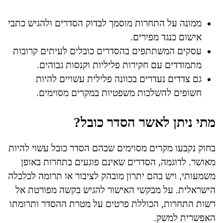
ממונה על התחרות מוסמך לבדוק הסדרים ולהגיש כתבי
אישום כנגד מפירים.
עסקים המשתתפים בהסדרים כובלים לעיתים קרובות
מתמודדים עם חקירות פליליות וקנסות גבוהים.
גם צדדים נעדרים בכוונה פלילית עשויים להיות
חשופים להשלכות משפטיות במקרים מסוימים.
מתי ניתן לאשר הסדר כובל?
בחוק נקבעו מקרים מסוימים שבהם הסדר כובל עשוי להיות
מאושר. לדוגמה, הסדרים שאינם פוגעים בתחרות באופן
משמעותי, ויש בהם יתרון מובהק לציבור או תרומה לכלכלה
הישראלית. על מבקשי האישור להגיש בקשה מפורטת אל
רשות התחרות, הכוללת פרטים על מטרת ההסדר ותרומתו
האפשרית למשק.