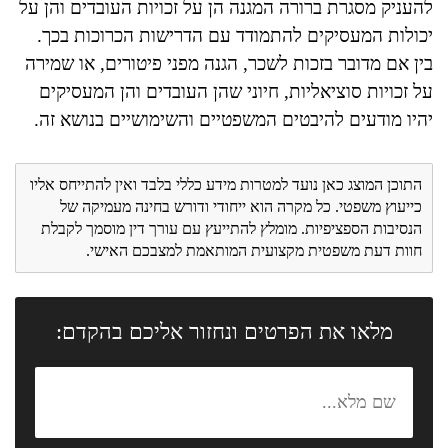
להעניק מסגרת ברורה המגנה הן על זכויות העובדים והן על
יכולות המעסיקים להתמודד עם הדרישות הכרוכות בכך.
בין אם מדובר בזכות לשכר, הגנה מפני פיטורים, או שמירה
על זכויות סוציאליות, חיוני שהן העובדים והן המעסיקים
יהיו מודעים להיבטים המשפטיים והשימושיים בנושא זה.
התוכן המוצג כאן נועד למטרות מידע כללי בלבד ואין להתייחס אליו
כייעוץ משפטי. כל מקרה הוא ייחודי ודורש בחינה מעמיקה של
הנסיבות הספציפיות. מומלץ להתייעץ עם עורך דין מוסמך לקבלת
חוות דעת משפטית מקצועית המותאמת למצבכם האישי.
מלאו את הפרטים ונחזור אליכם בהקדם: