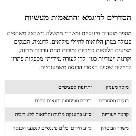
הסדרים לדוגמא והתאמות מעשיות
מספר מוסדות פיננסיים ומשרדי ממשלה בישראל משתפים
פעולה במתן הלוואות לחיילי מילואים. לדוגמה, הבנקים
מציעים הלוואות בריביות נמוכות תחת ערבות מדינה,
וקרנות ייעודיות כגון "קרן לעזרה מיידית" מספקות פתרון
לחיילים שספגו הפסדי הכנסה משמעותיים.
מוסד מעניק
יתרונות ספציפיים
בנקים מסחריים
ריביות מופחתות ותנאים נוחים
קרנות ייעודיות
סיוע בהענקת מלגות והלוואות ללא ריבית
משרד הביטחון
סיוע חירום וכלים פיננסיים לנפגעי הכנסה