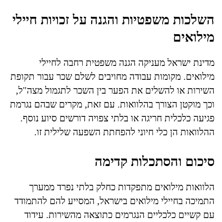
השלכות משפטיות והגנה על זכויות חיילי
מילואים
מדינת ישראל מעניקה הגנה משפטית רחבה לחיילי
מילואים. מקומות עבודה מחויבים לשלם שכר עבור תקופת
השירות או להשלים את הפער בין השכר לתגמול מצה"ל,
וכך מוקטן הצורך בהלוואות. עם זאת, מקרים שבהם נגרמת
פגיעה כלכלית חריגה או בלתי צפויה דורשים סיוע נוסף.
ההלוואות הן כלי חיוני להפחתת השפעה שלילית זו.
סיכום והסתכלות קדימה
הלוואות מילואים מתפקדות כחלק בלתי נפרד ממערך
התמיכה בחיילי מילואים בישראל, המסייע להם להתמודד
עם קשיים כלכליים הנגרמים כתוצאה מהשירות. עידוד