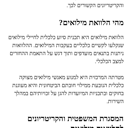
והקריטריונים הקשורים לכך.
מהי הלוואת מילואים?
הלוואת מילואים היא תכנית סיוע כלכלית לחיילי מילואים
שנקלעו לקשיים כלכליים בעקבות המילואים. ההלוואות
ניתנות בתנאים מועדפים ותוך דגש על התאמת ההחזרים
למצב הכלכלי.
מטרתה המרכזית היא למנוע מאנשי מילואים מצוקה
כלכלית הנובעת ממילוי חובתם הביטחונית והיא מעוגנת
בחוקים ובתכניות המיועדות להגן על זכויותיהם במהלך
השירות.
המסגרת המשפטית והקריטריונים