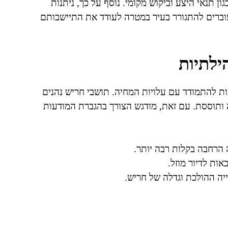
ון תנאי היצע וביקוש מקומי. נוסף על כך, ניתנות
וברים להתגורר בעיר במטרה לעודד את התיישבותם
ילתיות
 להתמודד עם עלויות המחיה. תושבי חריש נהנים
 ותוססת. עם זאת, מודגש הצורך בהגברת המודעות
הרחבה בקלות רבה יותר.
כאות לדיור מוזל.
סייה ההולכת וגדלה של חריש.