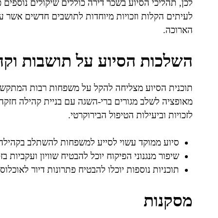
לכן, תהליכי הסיוע בשכר דירה כוללים שיקולים נוספים כג
לעיתים הקלות וזכויות מיוחדות לתושבים חדשים אשר ע
הארוכה.
השלכות הסיוע על תושבות וקה
תוכנית הסיוע מצליחה להקל על משפחות רבות המתקשות
מאופציה לשלב מגורים ברי-השגה עם בניית קהילה חזקה
לזכויות וביעילות הטיפול הבירוקרטי.
סיוע ממוקד עשוי לסייע למשפחות להשתלב בקהילה 
שיפור מנגנוני הפיקוח יוכל להבטיח שוויון ועקביות בז
תוכניות נוספות יוכלו להבטיח פתרונות דיור לאוכלו
מסקנות