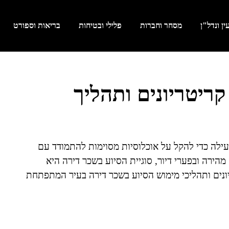
ן ונדל"ן
מסחר וחברות
פלילי ובטיחות
בריאות וספורט
ריטריונים ותהליך
עילה כדי להקל על אוכלוסיות מסוימות להתמודד עם
מהירה ובפערי דיור, סוגיית הסיוע בשכר דירה היא
ונים ותהליכי מימוש הסיוע בשכר דירה בעיר המתפתחת