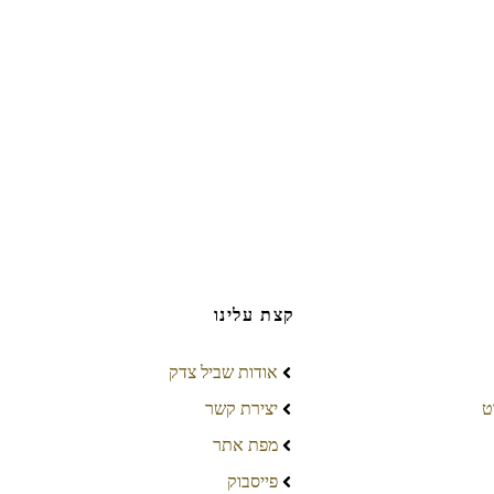
קצת עלינו
אודות שביל צדק
ט
יצירת קשר
מפת אתר
פייסבוק