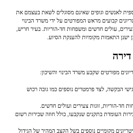
ספית לאנשים וגופים שאינם מסוגלים לשאת בעצמם את
יונים קבועים מראש המפורטים על ידי משרד הבינוי
צעירים, עולים חדשים ומשפחות חד-הוריות. בעיר חריש,
ן ישנן התאמות מקומיות להענקת הסיוע.
דירה
ונים מפורטים שקבע משרד הבינוי והשיכון:
שי הבקשה, לצד פרמטרים נוספים כמו גובה רכוש
ת חד-הוריות, זוגות צעירים ועולים חדשים.
רות העומדת בתקנים שנקבעו, כולל חוזה שכירות רשום
טריונים מקומיים נוספים בשל הקצב המהיר של הגידול