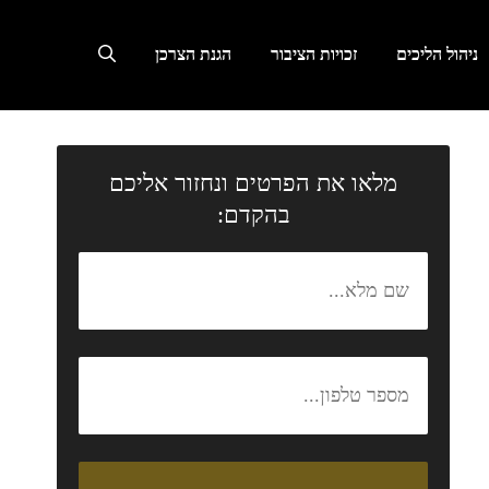
ניהול הליכים
זכויות הציבור
הגנת הצרכן
מלאו את הפרטים ונחזור אליכם
בהקדם: