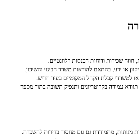
רה
חוזה שכירות ודוחות הכנסות רלוונטיים.
ן או ידני, בהתאם להוראות משרד הבינוי והשיכון.
ו למשרדי קבלת הקהל המקומיים בעיר חריש.
ודא עמידה בקריטריונים ותנפיק תשובה בתוך מספר
 מגוונות, מתמודדת גם עם מחסור בדירות להשכרה.