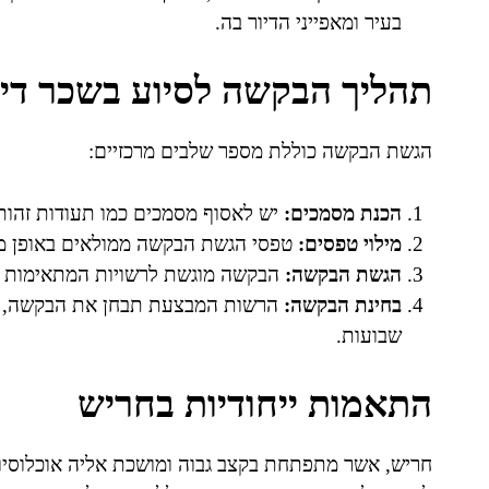
בעיר ומאפייני הדיור בה.
תהליך הבקשה לסיוע בשכר די
הגשת הבקשה כוללת מספר שלבים מרכזיים:
הכנת מסמכים:
יש לאסוף מסמכים כמו תעודות זהות, 
מילוי טפסים:
טפסי הגשת הבקשה ממולאים באופן מקוו
הגשת הבקשה:
הבקשה מוגשת לרשויות המתאימות א
בחינת הבקשה:
הרשות המבצעת תבחן את הבקשה, תו
שבועות.
התאמות ייחודיות בחריש
חריש, אשר מתפתחת בקצב גבוה ומושכת אליה אוכלוסיות