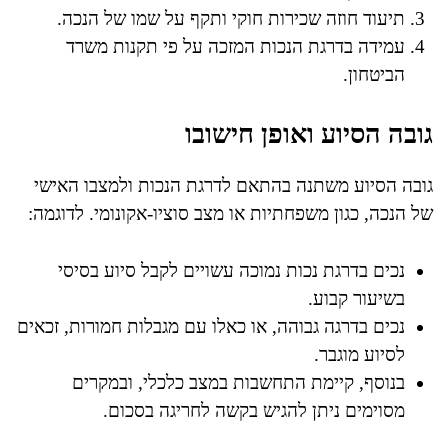
תיעוד חוזה שכירות חוקי ותקף על שמו של הנכה.
עמידה בדרגת הנכות המזכה על פי תקנות משרד
הביטחון.
גובה הסיוע ואופן חישובו
גובה הסיוע משתנה בהתאם לדרגת הנכות ולמצבו האישי
של הנכה, כגון משפחתיות או מצב סוציו-אקונומי. לדוגמה:
נכים בדרגת נכות נמוכה עשויים לקבל סיוע בסיסי
בשיעור קבוע.
נכים בדרגה גבוהה, או כאלו עם מגבלות חמורות, זכאים
לסיוע מוגבר.
בנוסף, קיימת התחשבות במצב כלכלי, ובמקרים
מסוימים ניתן להגיש בקשה לחריגה בסכום.