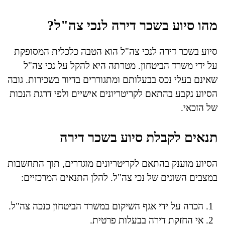
מהו סיוע בשכר דירה לנכי צה"ל?
סיוע בשכר דירה לנכי צה"ל הוא הטבה כלכלית המסופקת
על ידי משרד הביטחון. מטרתה היא להקל על נכי צה"ל
שאינם בעלי נכס בבעלותם ומתגוררים בדיור בשכירות. גובה
הסיוע נקבע בהתאם לקריטריונים אישיים ולפי דרגת הנכות
של הזכאי.
תנאים לקבלת סיוע בשכר דירה
הסיוע מוענק בהתאם לקריטריונים מוגדרים, תוך התחשבות
במצבים השונים של נכי צה"ל. להלן התנאים המרכזיים:
הכרה על ידי אגף השיקום במשרד הביטחון כנכה צה"ל.
אי החזקת דירה בבעלות פרטית.