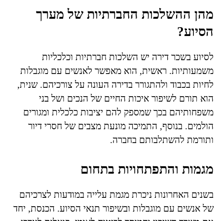
מהן ההשלכות החברתיות של מערך
הסיוע?
לסיוע בשכר דירה יש השלכות חברתיות וכלכליות
משמעותיות. ראשית, הוא מאפשר לאנשים עם מוגבלות
לחיות בכבוד ולהתגורר בדירה העונה על צורכיהם. שנית,
הוא תורם לשיפור איכות החיים של הנכים ושל בני
משפחותיהם בכך שמספק להם יציבות כלכלית ומגורים
הולמים. בנוסף, התמיכה מונעת מצבים של חסרי דיור
ותורמת להשתלבותם בחברה.
מגמות והתפתחויות בתחום
בשנים האחרונות ניכרת מגמת עלייה במודעות לצרכיהם
של אנשים עם מוגבלות ובשיפור תנאי הסיוע. הכנסת, יחד