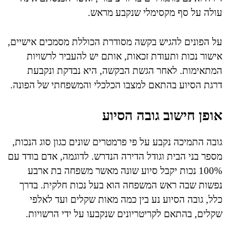
עולה על סף מקסימלי שנקבע מראש.
על הפונים להגיש בקשה מסודרת הכוללת מסמכים אישיים,
אישור נכות ותעודת זכאות, אותם יש להעביר לרשויות
המתאימות. לאחר הגשת הבקשה, היא נבדקת ונקבעת
דרגת הסיוע בהתאם למצבו הכלכלי והמשפחתי של הפונה.
אופן חישוב גובה הסיוע
גובה התמיכה נקבע על פי פרמטרים שונים כגון סוג הנכות,
מספר בני הבית וגודל הדירה הנדרש. לדוגמה, אדם בודד עם
100% נכות יקבל סיוע שונה מאשר משפחה בת ארבע
נפשות שבה ראש המשפחה הוא בעל נכות חלקית. בדרך
כלל, גובה הסיוע נע בין כמה מאות שקלים ועד לאלפי
שקלים, בהתאם לקריטריונים שנקבעו על ידי הרשויות.