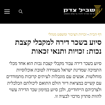
דלג
תוכן
דף הבית
›
זכויות הציבור ומשפט מנהלי
סיוע בשכר דירה למקבלי קצבת
נכות: זכויות ותנאי זכאות
סיוע בשכר דירה עבור מקבלי קצבת נכות הוא אחד מכלי
התמיכה שמדינת ישראל מעמידה לטובת אוכלוסיות
מוחלשות. אנשים עם מוגבלות לעיתים קרובות מתמודדים
עם קשיים במציאת דיור הולם התואם ליכולתם הכלכלית
ולצרכיהם הייחודיים, ולכן סיוע במימון שכר הדירה עשוי
להוות פתרון מרכזי לבעיה זו.