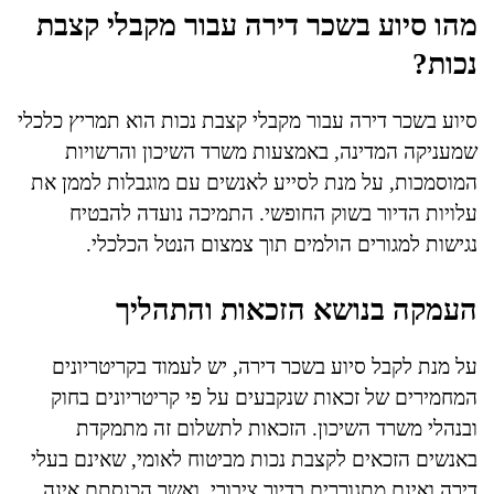
מהו סיוע בשכר דירה עבור מקבלי קצבת
נכות?
סיוע בשכר דירה עבור מקבלי קצבת נכות הוא תמריץ כלכלי
שמעניקה המדינה, באמצעות משרד השיכון והרשויות
המוסמכות, על מנת לסייע לאנשים עם מוגבלות לממן את
עלויות הדיור בשוק החופשי. התמיכה נועדה להבטיח
נגישות למגורים הולמים תוך צמצום הנטל הכלכלי.
העמקה בנושא הזכאות והתהליך
על מנת לקבל סיוע בשכר דירה, יש לעמוד בקריטריונים
המחמירים של זכאות שנקבעים על פי קריטריונים בחוק
ובנהלי משרד השיכון. הזכאות לתשלום זה מתמקדת
באנשים הזכאים לקצבת נכות מביטוח לאומי, שאינם בעלי
דירה ואינם מתגוררים בדיור ציבורי, ואשר הכנסתם אינה