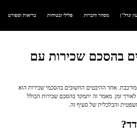
ן ונדל"ן
מסחר וחברות
פלילי ובטיחות
בריאות וספורט
ם בהסכם שכירות עם
מורכבת. אחד ההיבטים החשובים בהסכמי שכירות הוא
לאורך זמן. מאמר זה יתמקד בהסכם שכירות הכולל
פטית והכלכלית של סעיף זה.
דד?