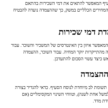
סעיף המאפשר להתאים את דמי השכירות בהתאם
 המחירים הכלליים במשק, כך שההצמדה נועדה להבטיח
 דמי שכירות
מאפשר איזון בין האינטרסים של המשכיר והשוכר. עבור
 מהתייקרות יוקר המחיה. עבור השוכר, ההצמדה
ש כיצד עשוי הסכום להתעדכן.
 ההצמדה
שומת לב מיוחדת לנוסח הסעיף. כדאי להגדיר בצורה
של אחת לשנה), וטווחי השינוי המקסימליים (אם
דת מדד.