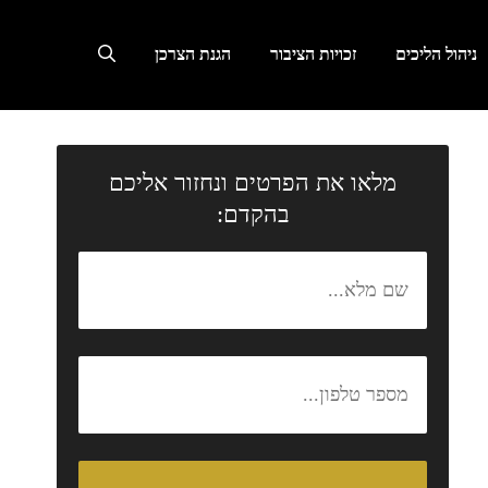
ניהול הליכים
זכויות הציבור
הגנת הצרכן
מלאו את הפרטים ונחזור אליכם
בהקדם: