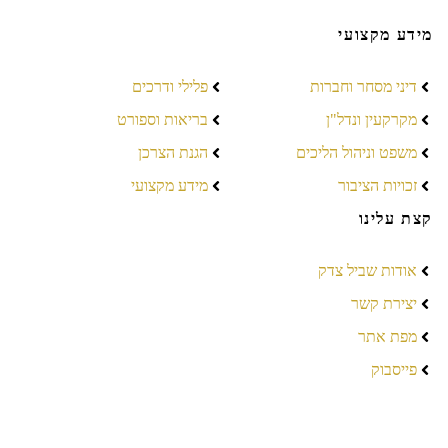
מידע מקצועי
דיני מסחר וחברות
פלילי ודרכים
מקרקעין ונדל"ן
בריאות וספורט
משפט וניהול הליכים
הגנת הצרכן
זכויות הציבור
מידע מקצועי
קצת עלינו
אודות שביל צדק
יצירת קשר
מפת אתר
פייסבוק