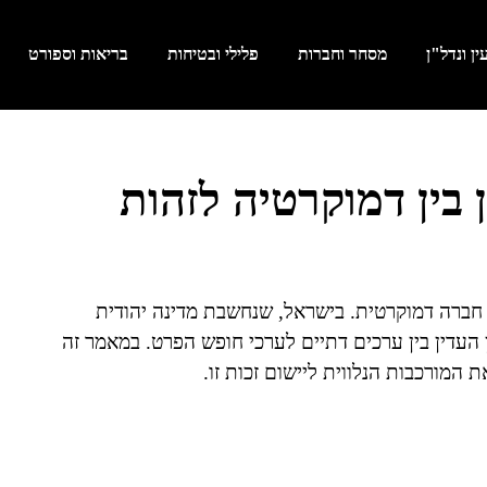
ן ונדל"ן
מסחר וחברות
פלילי ובטיחות
בריאות וספורט
בין דמוקרטיה לזהות
 חברה דמוקרטית. בישראל, שנחשבת מדינה יהודית
 העדין בין ערכים דתיים לערכי חופש הפרט. במאמר זה
מורכבות הנלווית ליישום זכות זו.