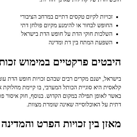
זכויות לקיום טקסים דתיים במרחב הציבורי
החופש לבחור או להימנע מקיום פולחן דתי
השלכות חוקי הדת על חופש הדת בישראל
השפעת המתח בין דת ומדינה
היבטים פרקטיים במימוש זכות
בישראל, ישנם מקרים רבים שבהם זכויות חופש הדת עומד
קלאסית היא סוגיית הכותל המערבי, בו קיימת מחלוקת אר
באשר לאופן תפילה במקום הקדוש. בנוסף, חוק איסור פ
דתית על האוכלוסייה שאינה שומרת מצוות.
מאזן בין זכויות הפרט והמדינה