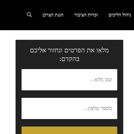
ניהול הליכים
זכויות הציבור
הגנת הצרכן
מלאו את הפרטים ונחזור אליכם
בהקדם: