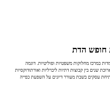
 חופש הדת
ות במרכז מחלוקות משפטיות ופוליטיות. דוגמה
וכת שנים בין קבוצות דתיות ליברליות ואורתודוקסיות
תיחת עסקים בשבת מעורר דיונים על השפעת כפייה