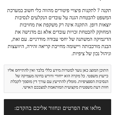
תקנה 7 לתקנות פיצויי פיטורים מהווה כלי חשוב במערכת
המשפט להבטחת הגנה על עובדים הנקלעים לנסיבות
יוצאות דופן. התקנה אינה רק משקפת את מחויבות
המחוקק להבטחת זכויות עובדים אלא גם מדגישה את
הדינמיקה המשתנה של יחסי עבודה מודרניים. עם זאת,
הבנת מורכבותה ויישומה מחייבת קריאה זהירה, היוועצות
וניהול נכון של ציפיות.
התוכן המוצג כאן נועד למטרות מידע כללי בלבד ואין להתייחס אליו
כייעוץ משפטי. כל מקרה הוא ייחודי ודורש בחינה מעמיקה של
הנסיבות הספציפיות. מומלץ להתייעץ עם עורך דין מוסמך לקבלת
חוות דעת משפטית מקצועית המותאמת למצבכם האישי.
מלאו את הפרטים ונחזור אליכם בהקדם: