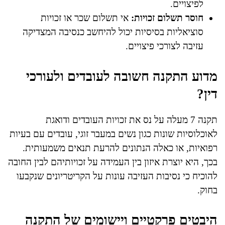
לפיצויים.
חוסר תשלום זכויות:
אי תשלום שכר או זכויות
סוציאליות בסיסיות יכול להיחשב כנסיבה המצדיקה
עזיבה לצורכי פיצויים.
מדוע התקנה חשובה לעובדים ולעורכי
דין?
תקנה 7 מעלה על נס את זכויות העובדים ודואגת
לאוכלוסיות שונות כגון נשים במעבר זוגי, עובדים עם בעיות
רפואיות, או כאלה הנתונים להרעת תנאים משמעותית.
בכך, היא יוצרת איזון בין העמידה על זכויותיהם לבין החובה
להוכיח כי נסיבות העזיבה עונות על הקריטריונים שנקבעו
בחוק.
היבטים פרקטיים ויישומים של התקנה