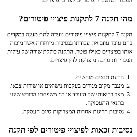
העבודה נחשבת לפיטורים לצורכי פיצויים.
מהי תקנה 7 לתקנות פיצויי פיטורים?
תקנה 7 לתקנות פיצויי פיטורים נועדה לתת מענה במקרים
בהם עובד עוזב את עבודתו בנסיבות מיוחדות אשר מזכות
אותו בפיצויים כאילו פוטר. התקנה כוללת שורה של עילות
המגדירות עזיבה מוצדקת לדין פיצויים.
הרעת תנאים מוחשית.
מעבר מקום מגורים בעקבות נישואים או שירות צבאי.
מצב בריאותי של העובד או בני משפחתו הדורש שינוי
בתנאי התעסוקה.
נסיבות חריגות אחרות המצדיקות סיום העסקה.
נסיבות זכאות לפיצויי פיטורים לפי תקנה