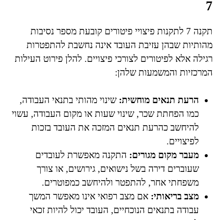
7
תקנה 7 לתקנות פיצויי פיטורים קובעת מספר נסיבות
מהותיות שבהן עזיבת העובד אינה נחשבת להתפטרות
רגילה אלא לפיטורים לצורכי פיצויים. להלן פירוט העילות
המרכזיות והמשמעות שלהן:
הרעת תנאים מוחשית:
שינוי מהותי בתנאי העבודה,
כמו הפחתת שכר, שינוי שעות או מקום העבודה, עשוי
להיחשב כהרעת תנאים המזכה את העובד בזכות
לפיצויים.
מעבר מקום מגורים:
התקנה מאפשרת לעובדים
שעוברים דירה בשל נישואים, גירושים, או צורך
משפחתי אחר, להתפטר ולהיחשב כמפוטרים.
מצב בריאותי:
אם מצב רפואי אינו מאפשר המשך
עבודה בתנאים הנוכחיים, העובד יכול להיות זכאי