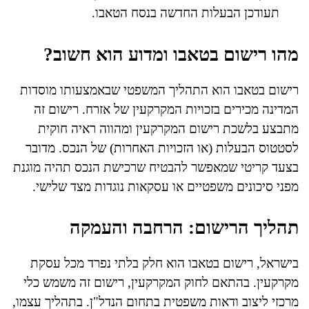
תעודכן הבעלות החדשה בנסח הטאבו.
מהו רישום בטאבו ומדוע הוא חשוב?
רישום בטאבו הוא התהליך המשפטי שבאמצעותו מוסדות
המדינה מכירים בזכויות המקרקעין של אזרח. רישום זה
מתבצע בלשכת רישום המקרקעין ומהווה ראיה חוקית
לסטטוס הבעלות (או הזכויות האחרות) של הנכס. מדובר
בצעד קריטי שמאפשר להבטיח שרכישת הנכס תהיה מוגנת
מפני סיכונים משפטיים או עסקאות נוגדות מצד שלישי.
תהליך הרישום: הרחבה והעמקה
בישראל, רישום בטאבו הוא חלק בלתי נפרד מכל עסקת
מקרקעין. בהתאם לחוק המקרקעין, רישום זה משמש כלי
מרכזי ליצוב ודאות משפטית בתחום הנדל"ן. בתהליך עצמו,