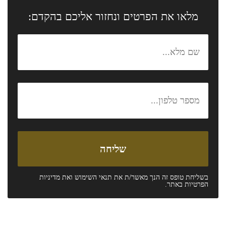
מלאו את הפרטים ונחזור אליכם בהקדם:
בשליחת טופס זה הנך מאשר/ת את
תנאי השימוש
ואת
מדיניות
הפרטיות
באתר.