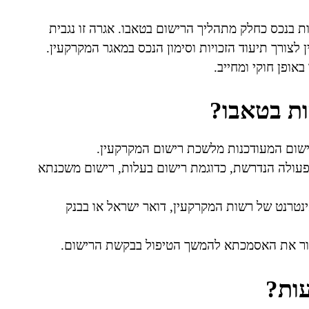
ת בנכס כחלק מתהליך הרישום בטאבו. אגרה זו נגבית
לצורך תיעוד הזכויות וסימון הנכס במאגר המקרקעין.
אופן חוקי ומחייב.
ות בטאבו?
ישום המעודכנות מלשכת רישום המקרקעין.
פעולה הנדרשת, כדוגמת רישום בעלות, רישום משכנתא
טרנט של רשות המקרקעין, דואר ישראל או בבנק
ור את האסמכתא להמשך הטיפול בבקשת הרישום.
ות?