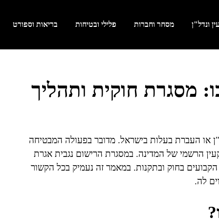
ן ונדל"ן
מסחר וחברות
פלילי ובטיחות
בריאות וספורט
ו: מסגרת חוקית ותהליך
ל"ן או העברת בעלות בישראל. מדובר בפעולה המבטיחה
ין הרשמי של המדינה. במסגרת הרישום נגבית אגרת
הקבועים בחוק ובתקנות. במאמר זה נעמיק בכל הקשור
ים לה.
?