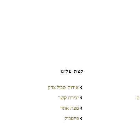
קצת עלינו
אודות שביל צדק
ט
יצירת קשר
מפת אתר
פייסבוק