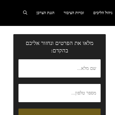
ניהול הליכים
זכויות הציבור
הגנת הצרכן
מלאו את הפרטים ונחזור אליכם
בהקדם: