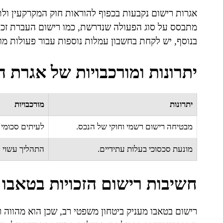
מתבסס על סוג הפעולה שנדרשת, כמו רישום העברת זכויו
בנוסף, יש לקחת בחשבון עמלות נוספות עבור פעולות מור
יתרונות ומורכבויות של אגרת 
יתרונות
מורכבויות
מבטיחה רישום רשמי וחוקי של הנכס.
לעיתים סכומי 
מונעת סכסוכי בעלות עתידיים.
התהליך עשוי ל
חשיבות רישום הזכויות בטאבו
רישום בטאבו מעניק ביטחון משפטי רב, שכן הוא מהווה ר