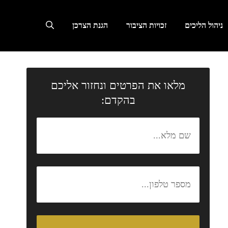
ניהול הליכים
זכויות הציבור
הגנת הצרכן
מלאו את הפרטים ונחזור אליכם
בהקדם: