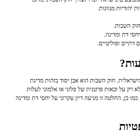
יהודיות מגוונות.
חוק השבות.
חסי דת ומדינה.
 דתיים ופוליטיים.
עות?
שראלית. חוק השבות הוא אבן יסוד בזהות מדינת
 רק על זכאות פרטנית של פלוני או אלמוני לעלות
ו כן, החלטה זו מניעה דיון עקרוני על יחסי דת ומדינה
טיות