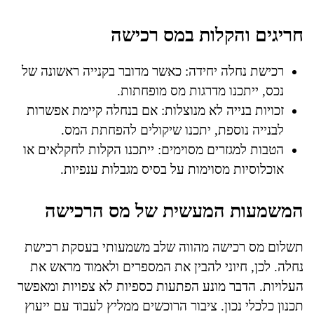
חריגים והקלות במס רכישה
רכישת נחלה יחידה: כאשר מדובר בקנייה ראשונה של
נכס, ייתכנו מדרגות מס מופחתות.
זכויות בנייה לא מנוצלות: אם בנחלה קיימת אפשרות
לבנייה נוספת, יתכנו שיקולים להפחתת המס.
הטבות למגזרים מסוימים: ייתכנו הקלות לחקלאים או
אוכלוסיות מסוימות על בסיס מגבלות ענפיות.
המשמעות המעשית של מס הרכישה
תשלום מס רכישה מהווה שלב משמעותי בעסקת רכישת
נחלה. לכן, חיוני להבין את המספרים ולאמוד מראש את
העלויות. הדבר מונע הפתעות כספיות לא צפויות ומאפשר
תכנון כלכלי נכון. ציבור הרוכשים ממליץ לעבוד עם ייעוץ