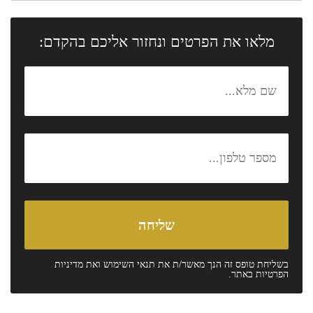
מלאו את הפרטים ונחזור אליכם בהקדם:
בשליחת טופס זה הנך מאשר/ת את
תנאי השימוש
ואת
מדיניות
הפרטיות
באתר.