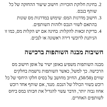
בחינת חלוקת הזכויות: חישוב שיעור ההחזקה של כל
שותף בנכס.
חישוב מדרגות המס: שימוש במדרגות מס שונות
בהתאם לשווי הנכס ולזהות השותפים.
בדיקת זכאות להקלות: בחינה אם יש הקלות מס, כמו זו
הניתנת לרוכשי דירה ראשונה או לנכים.
חשיבות מבנה השותפות ברכישה
מבנה השותפות משפיע באופן ישיר על אופן חישוב מס
הרכישה. כך למשל, כאשר השותפות נרשמת בחלקים
שווים (50/50), החיוב מחושב על בסיס חלקו היחסי של כל
רוכש בשווי הכולל של הנכס. מנגד, אם שותף אחד רוכש
אחוז גבוה יותר, הדבר עשוי להגדיל את חבותו במס ביחס
לשותפים האחרים.