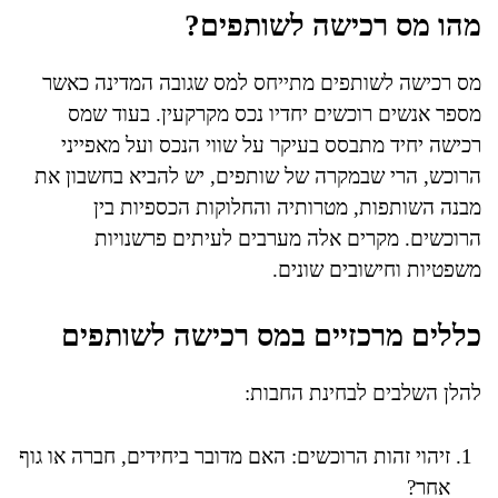
מהו מס רכישה לשותפים?
מס רכישה לשותפים מתייחס למס שגובה המדינה כאשר
מספר אנשים רוכשים יחדיו נכס מקרקעין. בעוד שמס
רכישה יחיד מתבסס בעיקר על שווי הנכס ועל מאפייני
הרוכש, הרי שבמקרה של שותפים, יש להביא בחשבון את
מבנה השותפות, מטרותיה והחלוקות הכספיות בין
הרוכשים. מקרים אלה מערבים לעיתים פרשנויות
משפטיות וחישובים שונים.
כללים מרכזיים במס רכישה לשותפים
להלן השלבים לבחינת החבות:
זיהוי זהות הרוכשים: האם מדובר ביחידים, חברה או גוף
אחר?