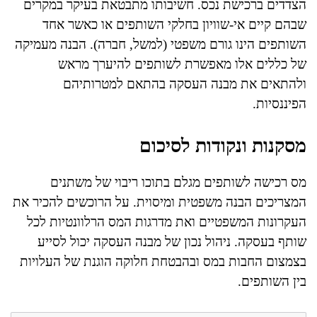
הצדדים ברכישת נכס. חשיבותו מתבטאת בעיקר במקרים
שבהם קיים אי-שוויון בחלקי השותפים או כאשר אחד
השותפים הינו גורם משפטי (למשל, חברה). הבנה מעמיקה
של כללים אלו מאפשרת לשותפים להיערך מראש
ולהתאים את מבנה העסקה בהתאם למטרותיהם
הפיננסיות.
מסקנות ונקודות לסיכום
מס רכישה לשותפים מגלם בתוכו ריבוי של משתנים
המצריכים הבנה משפטית ומיסוית. על הרוכשים להכיר את
העקרונות המשפטיים ואת מדרגות המס הרלוונטיות לכל
שותף בעסקה. ניהול נכון של מבנה העסקה יכול לסייע
בצמצום החבות במס ובהבטחת חלוקה הוגנת של העלויות
בין השותפים.