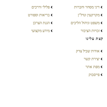
דיני מסחר וחברות
פלילי ודרכים
מקרקעין ונדל"ן
בריאות וספורט
משפט וניהול הליכים
הגנת הצרכן
זכויות הציבור
מידע מקצועי
קצת עלינו
אודות שביל צדק
יצירת קשר
מפת אתר
פייסבוק