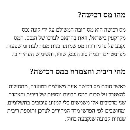
מהו מס רכישה?
מס רכישה הוא מס חובה המשולם על ידי קונה נכס
מקרקעין בישראל, וזאת בהתאם לערכו של הנכס. המס
נקבע על פי מדרגות מס שמתעדכנות מעת לעת ומושפעות
מפרמטרים דוגמת סוג הנכס, שוויו, והשימוש העתידי בו.
מהי ריבית והצמדה במס רכישה?
כאשר חובת מס רכישה אינה משולמת במועדה, מתחילות
להצטבר על סכום המס חבויות נוספות של ריבית והצמדה.
שני מרכיבים אלו משמשים כלי למנוע עיכובים בתשלומים,
ומחושבים לפי הפרשי מדד המחירים לצרכן ותוספת ריבית
שנתית קבועה שנקבעה בחוק.