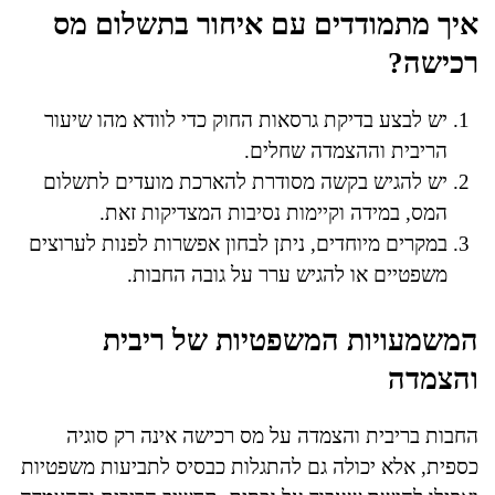
איך מתמודדים עם איחור בתשלום מס
רכישה?
יש לבצע בדיקת גרסאות החוק כדי לוודא מהו שיעור
הריבית וההצמדה שחלים.
יש להגיש בקשה מסודרת להארכת מועדים לתשלום
המס, במידה וקיימות נסיבות המצדיקות זאת.
במקרים מיוחדים, ניתן לבחון אפשרות לפנות לערוצים
משפטיים או להגיש ערר על גובה החבות.
המשמעויות המשפטיות של ריבית
והצמדה
החבות בריבית והצמדה על מס רכישה אינה רק סוגיה
כספית, אלא יכולה גם להתגלות כבסיס לתביעות משפטיות