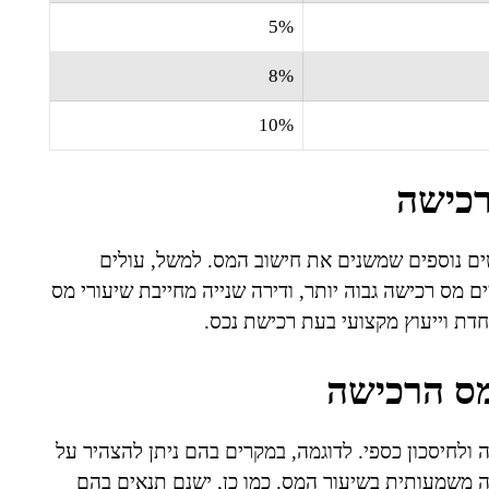
5%
8%
10%
רכישה
ים נוספים שמשנים את חישוב המס. למשל, עולים
מס רכישה גבוה יותר, ודירה שנייה מחייבת שיעורי מס
מס הרכישה
ולחיסכון כספי. לדוגמה, במקרים בהם ניתן להצהיר על
ה משמעותית בשיעור המס. כמו כן, ישנם תנאים בהם