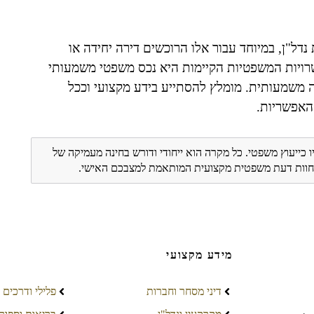
ל"ן, במיוחד עבור אלו הרוכשים דירה יחידה או
רויות המשפטיות הקיימות היא נכס משפטי משמעותי
 משמעותית. מומלץ להסתייע בידע מקצועי וככל
האפשריות.
ו כייעוץ משפטי. כל מקרה הוא ייחודי ודורש בחינה מעמיקה של
ת חוות דעת משפטית מקצועית המותאמת למצבכם האישי.
מידע מקצועי
דיני מסחר וחברות
פלילי ודרכים