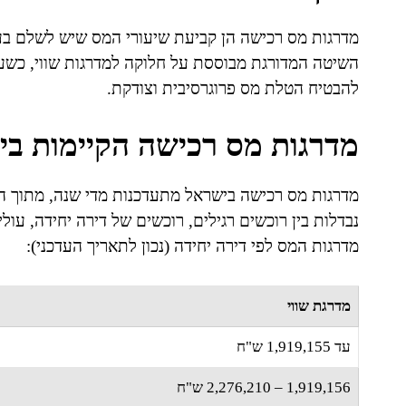
מדרגות מס רכישה הן קביעת שיעורי המס שיש לשלם בעת
השיטה המדורגת מבוססת על חלוקה למדרגות שווי, כשע
להבטיח הטלת מס פרוגרסיבית וצודקת.
מדרגות מס רכישה הקיימות ב
מדרגות מס רכישה בישראל מתעדכנות מדי שנה, מתוך הת
נבדלות בין רוכשים רגילים, רוכשים של דירה יחידה, עול
מדרגות המס לפי דירה יחידה (נכון לתאריך העדכני):
מדרגת שווי
עד 1,919,155 ש"ח
1,919,156 – 2,276,210 ש"ח