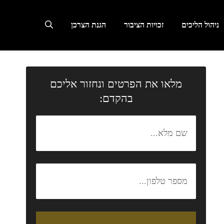
ניהול הליכים
זכויות הציבור
הגנת הצרכן
מלאו את הפרטים ונחזור אליכם
בהקדם: