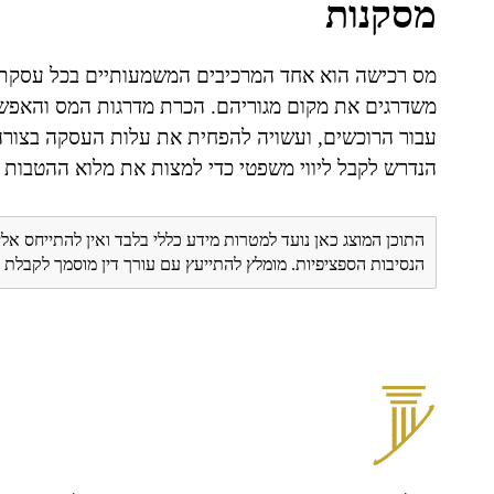
מסקנות
מס רכישה הוא אחד המרכיבים המשמעותיים בכל עסקת נד
משדרגים את מקום מגוריהם. הכרת מדרגות המס והאפש
עבור הרוכשים, ועשויה להפחית את עלות העסקה בצורה
הנדרש לקבל ליווי משפטי כדי למצות את מלוא ההטבות 
התוכן המוצג כאן נועד למטרות מידע כללי בלבד ואין להתייחס אלי
הנסיבות הספציפיות. מומלץ להתייעץ עם עורך דין מוסמך לקבל