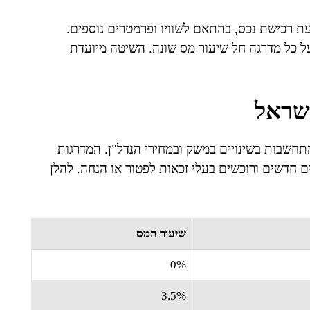
 רכישת נכס, בהתאם לשוויו ופרמטרים נוספים.
ל כל מדרגה חל שיעור מס שונה. השיטה מיועדת
ישראל
חשבות בשינויים במשק ובמחירי הנדל"ן. המדרגות
ים חדשים ורוכשים בעלי זכאות לפטור או הנחה. להלן
שיעור המס
0%
3.5%