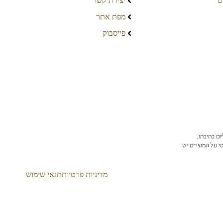
ט
יצירת קשר
מפת אתר
פייסבוק
ום כתיבתו,
טי על המוצרים יש
מדיניות פרטיות
תנאי שימוש