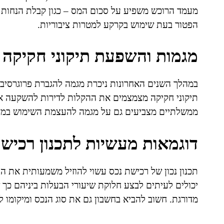
מעמד הרוכש משפיע על סכום המס – כגון קבלת הנחות לע
הפטור בעת שימוש בקרקע למטרות ציבוריות.
מגמות והשפעת תיקוני חקיקה
במהלך השנים האחרונות ניכרת מגמה להגברת פרוגרסיב
תיקוני חקיקה מצמצמים את ההקלות לדירות להשקעה אך 
ממשלתיים מצביעים גם על מגמה להעצמת השימוש במדרגו
דוגמאות מעשיות לתכנון רכיש
תכנון נכון של רכישת נכס עשוי להוזיל משמעותית את הו
יכולים לעיתים לבצע חלוקת שיעורי הבעלות ביניהם כך
מדורגת. חשוב להביא בחשבון גם את סוג הנכס ומיקומו 