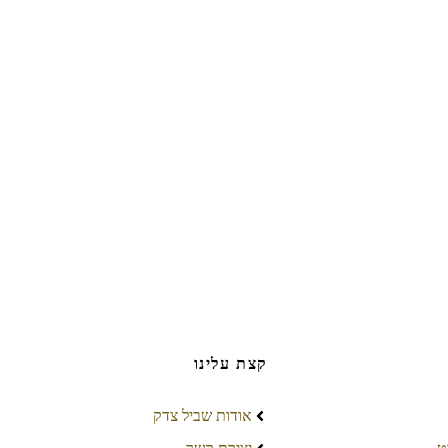
קצת עלינו
אודות שביל צדק