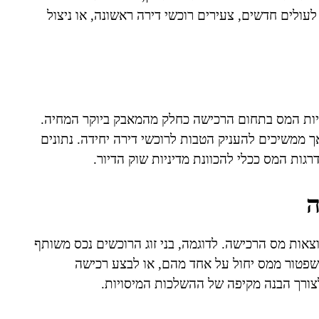
ולים חדשים, צעירים רוכשי דירה ראשונה, או ניצול
יות המס בתחום הרכישה כחלק מהמאבק ביוקר המחיה.
ממשיכים להעניק הטבות לרוכשי דירה יחידה. נתונים
ת המס ככלי להכוונת מדיניות שוק הדיור.
ה
צאות מס הרכישה. לדוגמה, בני זוג הרוכשים נכס משותף
 שפטור ממס יחול על אחד מהם, או לבצע רכישה
לצורך הבנה מקיפה של ההשלכות המיסויות.