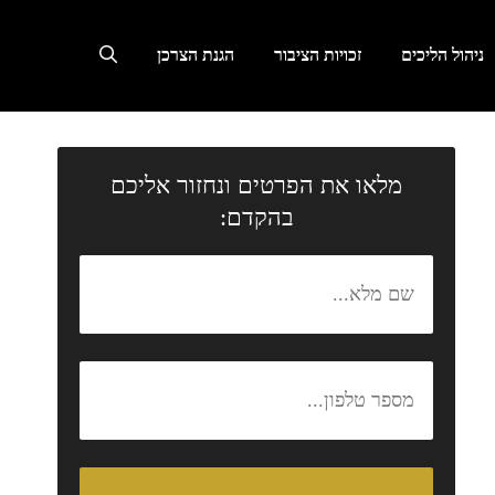
ניהול הליכים
זכויות הציבור
הגנת הצרכן
מלאו את הפרטים ונחזור אליכם
בהקדם: