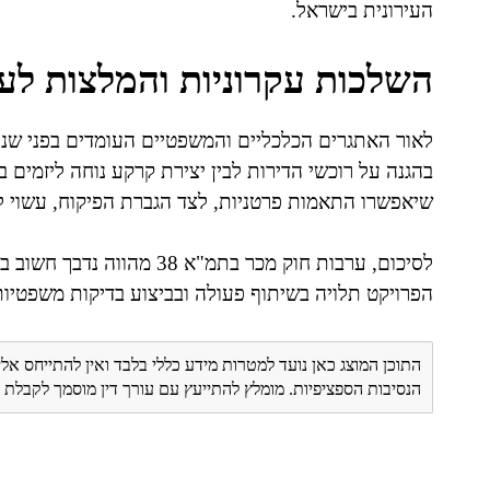
העירונית בישראל.
השלכות עקרוניות והמלצות לע
לאור האתגרים הכלכליים והמשפטיים העומדים בפני שני 
שיאפשרו התאמות פרטניות, לצד הגברת הפיקוח, עשוי 
לסיכום, ערבות חוק מכר בתמ"
הפרויקט תלויה בשיתוף פעולה ובביצוע בדיקות משפטיות
התוכן המוצג כאן נועד למטרות מידע כללי בלבד ואין להתייחס אלי
הנסיבות הספציפיות. מומלץ להתייעץ עם עורך דין מוסמך לקבל