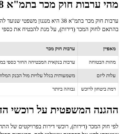
מהי ערבות חוק מכר בתמ"א 38?
ערבות חוק מכר בתמ"א 38 היא מנגנון 
בהתאם לחוק המכר (דירות), על מנת להבטיח את כספי 
מאפיין
ערבות חוק מכר
מהות הבטוחה
ערבות בנקאית המבטיחה החזר כספי במ
עלות ליזם
משמעותית בגלל עלויות מול הבנק המלוו
רמת ביטחון לרוכש
גבוהה ביותר
ההגנה המשפטית על רוכשי הד