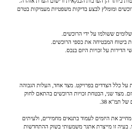
ות ביותר הן הערבות הבנקאית ורישום הערת אזהרה.
רוכשים ומומלץ לבצע בדיקות משפטיות מעמיקות בטרם
לומים ששולמו על ידי הרוכשים.
 ביטוח המבטיחה את כספי הרוכשים.
 הדירות על זכויות היזם בנכס.
ת על כלל הצדדים בפרויקט. מצד אחד, העלות הגבוהה
ם. מצד שני, הבטחת זכויות הרוכשים בהתאם לחוק
ל תמ"א 38.
 מחייב את היזמים לעמוד בתנאים מחמירים, ולעיתים
ו. בעיה זו מייצרת אתגר משמעותי בשוק ההתחדשות