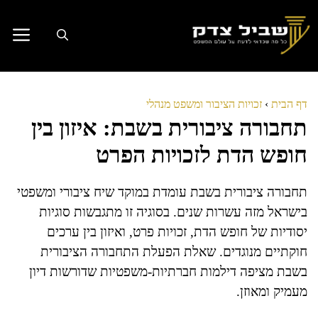
דלג
תוכן
דף הבית
›
זכויות הציבור ומשפט מנהלי
תחבורה ציבורית בשבת: איזון בין
חופש הדת לזכויות הפרט
תחבורה ציבורית בשבת עומדת במוקד שיח ציבורי ומשפטי
בישראל מזה עשרות שנים. בסוגיה זו מתגבשות סוגיות
יסודיות של חופש הדת, זכויות פרט, ואיזון בין ערכים
חוקתיים מנוגדים. שאלת הפעלת התחבורה הציבורית
בשבת מציפה דילמות חברתיות-משפטיות שדורשות דיון
מעמיק ומאוזן.