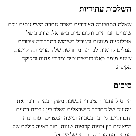
השלכות עתידיות
שאלת התחבורה הציבורית בשבת נותרה משמעותית נוכח
שינויים חברתיים ודמוגרפיים בישראל. עירבוב של
אוכלוסיות מגוונות והגידול בשימוש בתחבורה ציבורית
מעלים קריאות לבחינה מחודשת של המדיניות הקיימת.
שינויי מגמה כאלו דורשים שיח ציבורי פתוח וחקיקה
מקיפה.
סיכום
היחס לתחבורה ציבורית בשבת משקף במידה רבה את
ניסיונה של החברה הישראלית לשלב בין ערכים דתיים
וחברתיים. מדובר בסוגיה רגישה המצריכה פתרונות
המאזנים בין זכויות קבוצות שונות, תוך ראייה כוללת של
העתיד החוקתי והחברתי של ישראל.