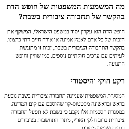
מה המשמעות המשפטית של חופש הדת
בהקשר של תחבורה ציבורית בשבת?
חופש הדת הוא עקרון יסוד במשפט הישראלי, המשקף את
הזכות של כל אדם לאמץ אמונה או אורח חיים דתי כרצונו.
בהקשר התחבורה הציבורית בשבת, זכות זו מתנגשת
לעיתים עם ערכים חוקתיים נוספים, כמו שוויון וחופש
התנועה.
רקע חוקי והיסטורי
המסגרת המשפטית שעניינה תחבורה ציבורית בשבת נובעת
בראש ובראשונה מסטטוס-קוו שהוסכם עם קום המדינה.
במסגרת הסכמות אלו נקבע כי בשבת לא תפעל תחבורה
ציבורית ברוב חלקי הארץ, מתוך התחשבות בציבורים
דתיים ושומרי מסורת.