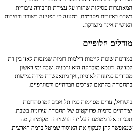
המאתגרות פסיקות שהורו על עצירת תחבורה ציבורית
בשבת באזורים מסוימים, בטענה כי הפגיעה בשוויון ובחירות
האישית אינה מוצדקת.
מודלים חלופיים
במדינות שונות קיימות דילמות דומות שמנסות לאזן בין דת
למדינה. דוגמא מובהקת היא גרמניה, שבה ימי ראשון
מוגדרים כמנוחה לאומית, אך מתאפשרת מידת גמישות
בתחבורה בהתאם לצרכים חברתיים ודמוגרפיים.
בישראל, ערים מסוימות כמו תל אביב יזמו פתרונות
יצירתיים בדמות פרויקטים של תחבורה עירונית בשבת.
תכניות אלו ממומנות על ידי הרשויות המקומיות, מה
שמאפשר להן לעקוף את האיסור שמוטל ברמה הארצית.