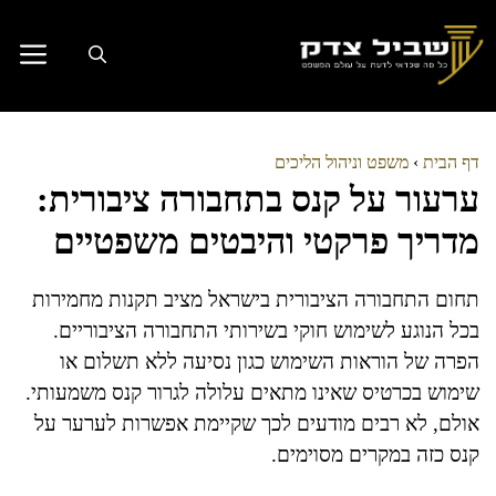
דלג
תוכן
דף הבית
›
משפט וניהול הליכים
ערעור על קנס בתחבורה ציבורית:
מדריך פרקטי והיבטים משפטיים
תחום התחבורה הציבורית בישראל מציב תקנות מחמירות
בכל הנוגע לשימוש חוקי בשירותי התחבורה הציבוריים.
הפרה של הוראות השימוש כגון נסיעה ללא תשלום או
שימוש בכרטיס שאינו מתאים עלולה לגרור קנס משמעותי.
אולם, לא רבים מודעים לכך שקיימת אפשרות לערער על
קנס כזה במקרים מסוימים.