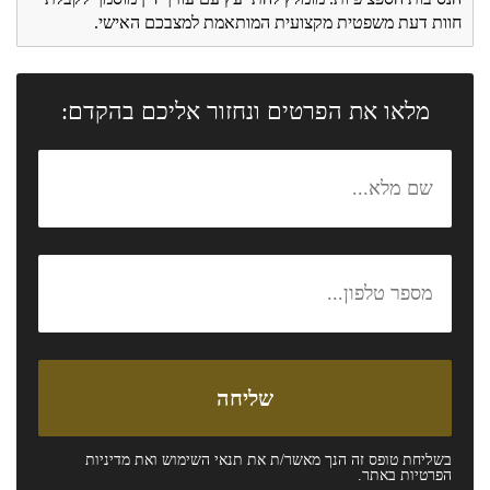
חוות דעת משפטית מקצועית המותאמת למצבכם האישי.
מלאו את הפרטים ונחזור אליכם בהקדם:
בשליחת טופס זה הנך מאשר/ת את
תנאי השימוש
ואת
מדיניות
הפרטיות
באתר.