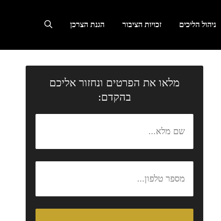
ניהול הליכים
זכויות הציבור
הגנת הצרכן
מלאו את הפרטים ונחזור אליכם
בהקדם: