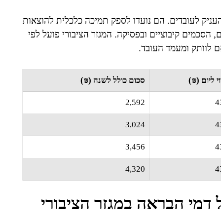
ניק לעובדים. הם נועדו לספק תמיכה כלכלית להוצאות
 הסכמים קיבוציים ובפסיקה. המגזר הציבורי פועל לפי
 לוותק ומעמד העובד.
י ליום (₪)
סכום כולל לשנה (₪)
2,592
4
3,024
4
3,456
4
4,320
4
דמי הבראה במגזר הציבורי